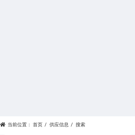
当前位置：
首页
供应信息
搜索