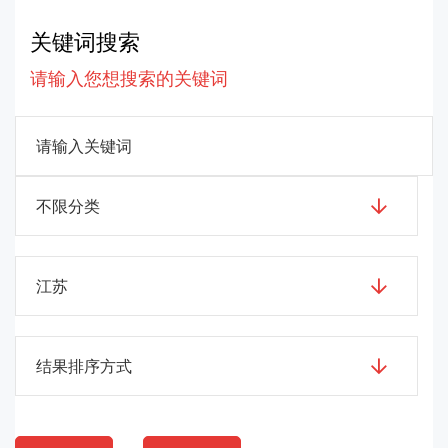
关键词搜索
请输入您想搜索的关键词
不限分类
江苏
结果排序方式