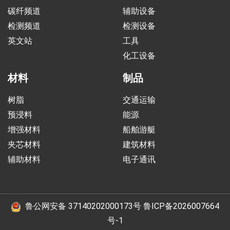
碳纤频道
辅助设备
检测频道
检测设备
英文站
工具
化工设备
材料
制品
树脂
交通运输
预浸料
能源
增强材料
船舶游艇
夹芯材料
建筑材料
辅助材料
电子通讯
鲁公网安备 37140202000173号
鲁ICP备2026007664
号-1