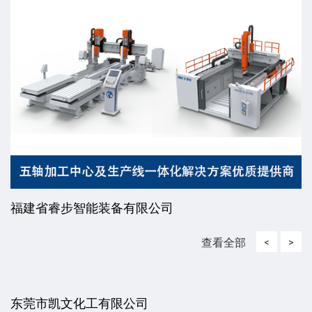
福建省睿步智能装备有限公司
查看全部
<
>
东莞市凯文化工有限公司