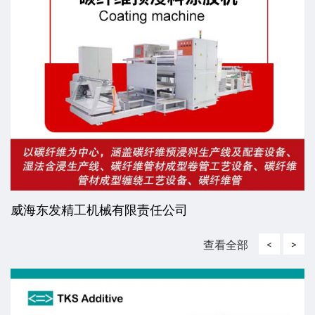
威海东发精工机械有限责任公司
查看全部
<
>