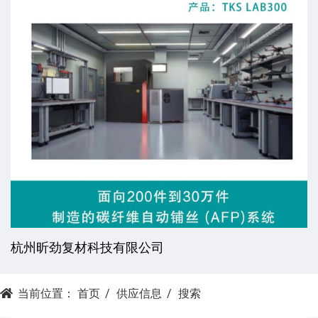
杭州昕劲复材科技有限公司
当前位置：
首页
供应信息
搜索