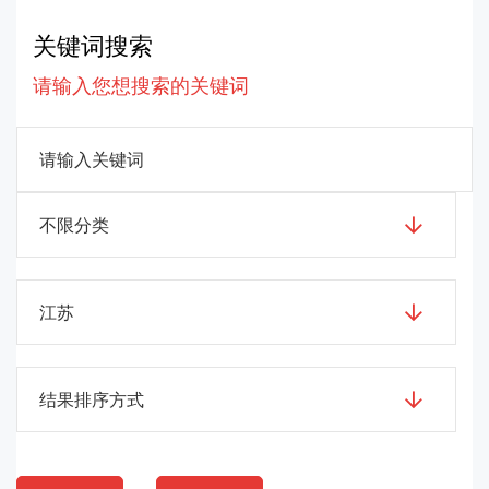
关键词搜索
请输入您想搜索的关键词
不限分类
江苏
结果排序方式