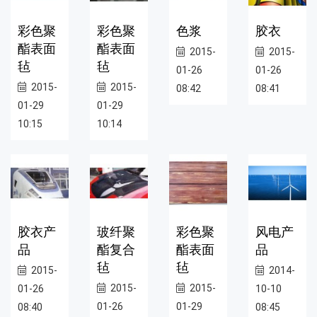
彩色聚
彩色聚
色浆
胶衣
酯表面
酯表面
2015-
2015-
毡
毡
01-26
01-26
2015-
2015-
08:42
08:41
01-29
01-29
10:15
10:14
胶衣产
玻纤聚
彩色聚
风电产
品
酯复合
酯表面
品
毡
毡
2015-
2014-
2015-
2015-
01-26
10-10
01-26
01-29
08:40
08:45