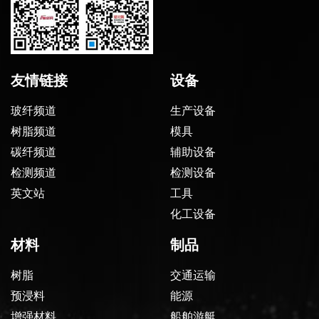
友情链接
设备
玻纤频道
生产设备
树脂频道
模具
碳纤频道
辅助设备
检测频道
检测设备
英文站
工具
化工设备
材料
制品
树脂
交通运输
预浸料
能源
增强材料
船舶游艇