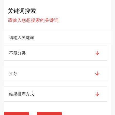
关键词搜索
请输入您想搜索的关键词
不限分类
江苏
结果排序方式