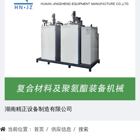
湖南精正设备制造有限公司
当前位置：
首页
供应信息
搜索