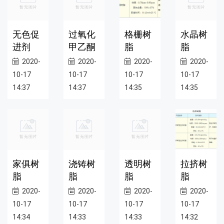
无色促
过氧化
格栅树
水晶树
进剂
甲乙酮
脂
脂
2020-
2020-
2020-
2020-
10-17
10-17
10-17
10-17
14:37
14:37
14:35
14:35
家俱树
浇铸树
透明树
拉挤树
脂
脂
脂
脂
2020-
2020-
2020-
2020-
10-17
10-17
10-17
10-17
14:34
14:33
14:33
14:32