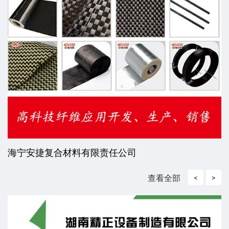
海宁安捷复合材料有限责任公司
查看全部
<
>