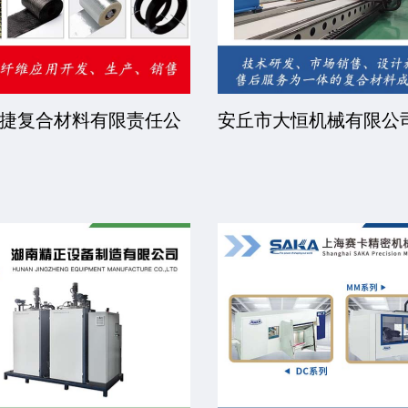
捷复合材料有限责任公
安丘市大恒机械有限公