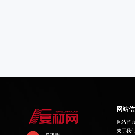
网站信
网站首
关于我
热线电话