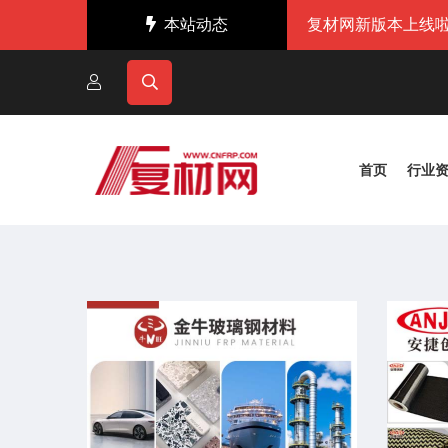
本站动态
复材网新版本上线啦
首页
行业