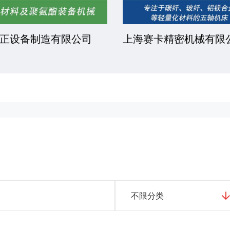
正设备制造有限公司
上海赛卡精密机械有限
不限分类