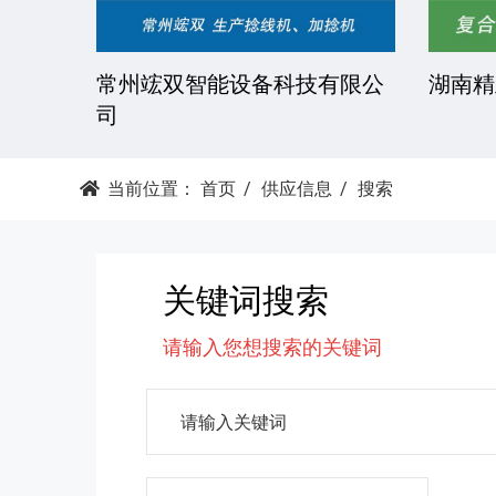
技有限
常州竤双智能设备科技有限公
湖南精
司
当前位置：
首页
供应信息
搜索
关键词搜索
请输入您想搜索的关键词