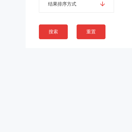
结果排序方式
搜索
重置