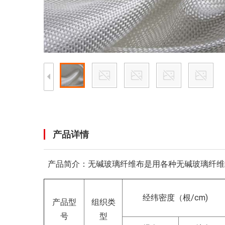
产品详情
产品简介：无碱玻璃纤维布是用各种无碱玻璃纤维
经纬密度（根/cm)
产品型
组织类
号
型