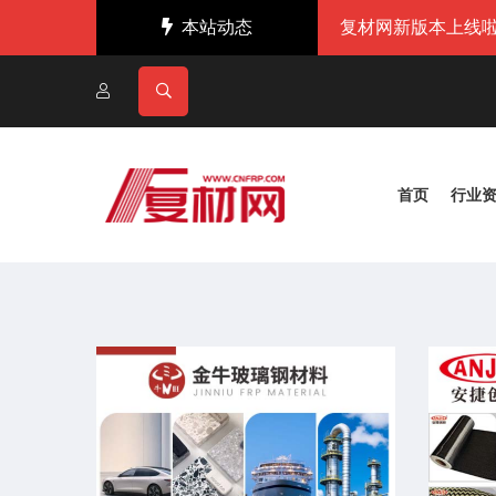
本站动态
复材网新版本上线啦
首页
行业