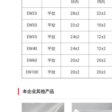
经向
纬向
EW25
平纹
28±2
22±2
EW30
平纹
22±2
10±2
EW35
平纹
24±2
12±2
EW40
平纹
24±2
12±2
EW60
平纹
20±2
20±2
EW100
平纹
20±2
20±2
本企业其他产品