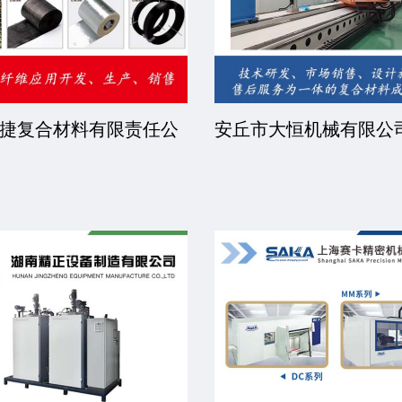
捷复合材料有限责任公
安丘市大恒机械有限公