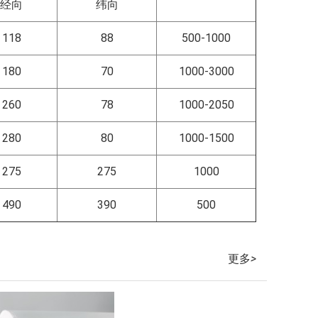
经向
纬向
118
88
500-1000
180
70
1000-3000
260
78
1000-2050
280
80
1000-1500
275
275
1000
490
390
500
更多
>