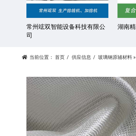
技有限
常州竤双智能设备科技有限公
湖南精
司
当前位置：
首页
供应信息
玻璃钢原辅材料