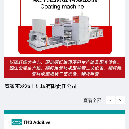
威海东发精工机械有限责任公司
查看全部
<
>