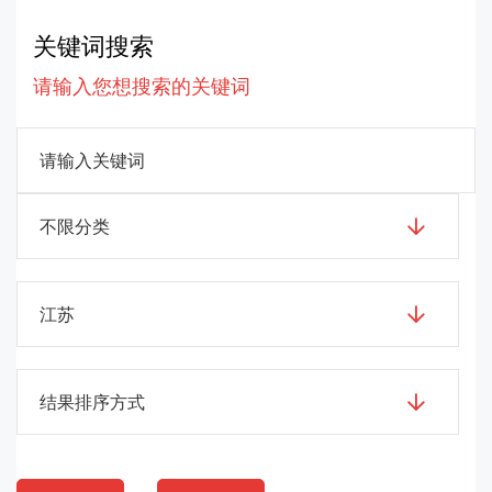
关键词搜索
请输入您想搜索的关键词
不限分类
江苏
结果排序方式