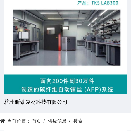
杭州昕劲复材科技有限公司
当前位置：
首页
供应信息
搜索