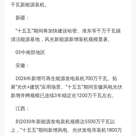
千瓦新能源装机。
新疆：
“十五五”期间将加快建设哈密、准东等千万千瓦级
清洁能源基地，风光新能源新增装机规模显著。
03中南部地区
安徽：
2026年新增可再生能源发电装机700万千瓦。拓
展“光伏+建筑”应用场景。“十五五”期间安徽风电光伏
新增并网规模已连续3年稳定在1200万千瓦左右。
江西：
到2030年新能源发电装机规模达5500万千瓦以
上，“十五五”期间新增风电、光伏发电等装机1800万