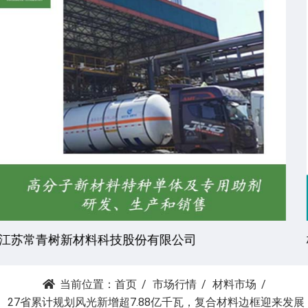
杭州昕劲复材科技有限公司
当前位置：
首页
市场行情
材料市场
27省累计规划风光新增超7.88亿千瓦，复合材料边框迎来发展