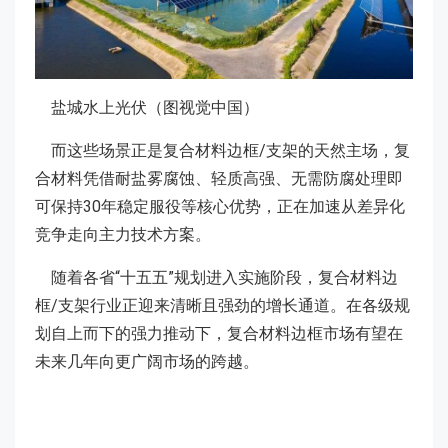
盐城水上光伏（图视觉中国）
而这些场景正是复合材料边框/支架的天然主场，复
合材料凭借耐盐雾腐蚀、轻质高强、无需防腐处理即
可保持30年稳定服役等核心优势，正在加速从差异化
竞争走向主力技术方案。
随着各省“十五五”规划进入实施阶段，复合材料边
框/支架行业正迎来清晰且强劲的增长通道。在各级规
划自上而下的强力推动下，复合材料边框市场有望在
未来几年向更广阔市场的跨越。