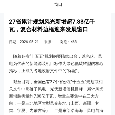
窗口
27省累计规划风光新增超7.88亿千
瓦，复合材料边框迎来发展窗口
日期：2026-05-21
来源：
浏览：468
随着各省“十五五”规划纲要陆续出台，以光伏、风
电为代表的新能源装机目标作为绿色低碳转型的核心
指标，正成为各地政府文件中的“标配”。
截至目前，全国已有27个省份在“十五五”规划或相
关文件中明确了风电、光伏新增装机目标，累计风光
新增装机量约7.88亿千瓦，增量主要集中在三大方
向：一是三北地区大型风光基地（山西、新疆、甘
肃、宁夏、内蒙古等）；二是东部沿海海上风电与海