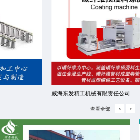
威海东发精工机械有限责任公司
查看全部
<
>