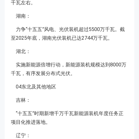
千瓦左右。
湖南：
力争“十五五”风电、光伏装机超过5500万千瓦。截
至2025年底，湖南光伏装机已达2744万千瓦。
湖北：
实施新能源倍增行动，新能源装机规模达到8000万
千瓦，有序发展分布式光伏。
04东北及其他地区
吉林：
“十五五”时期新增千万千瓦新能源装机年度任务正
项目化推进落地。
辽宁：