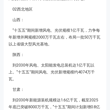
02西北地区
山西：
“十五五”期间新增风电、光伏规模1亿千瓦，力争每
年新增并网规模2000万千瓦左右，布局一批50万千瓦
以上省级大型风光基地。
陕西：
到2030年风电、太阳能发电总装机达1亿千瓦以
上。“十五五”期间风电、光伏新增规模约4074万千
瓦。
甘肃：
到2030年新能源装机规模达1.6亿千瓦，截至2025
年底已突破8000万千瓦，“十五五”期间计划新增0.8亿