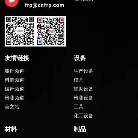
frp@cnfrp.com
友情链接
设备
玻纤频道
生产设备
树脂频道
模具
碳纤频道
辅助设备
检测频道
检测设备
英文站
工具
化工设备
材料
制品