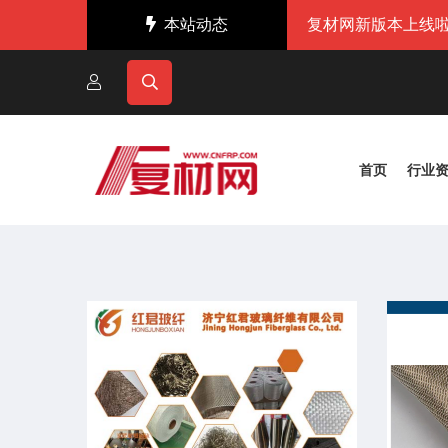
本站动态
复材网新版本上线啦
首页
行业