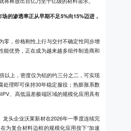
环节就将释放出百亿乃至千亿级的材料需求。
场的渗透率正从早期不足5%向15%迈进，
于为零，价格刚性上行与交付不确定性同步增
性能优势，正在成为越来越多组件制造商和
5倍以上，密度仅为铝的约三分之二，可实现
腐处理即可保持30年稳定服役；热膨胀系数
IPV、高低温差极端区域的规模化应用具有
龙头企业沃莱新材在2026年一季度连续完
在为复合材料边框的规模化应用按下“加速