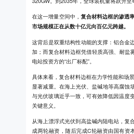
320GW。到2035年，全球装机量将跃
在这一增量空间中，
复合材料边框的渗透率
市场规模正在从数十亿元向百亿元跨越。
这背后是双重结构性动能的支撑：铝合金边
加；而复合材料边框凭借轻质高强、耐盐
电站投资方的“出厂标配”。
具体来看，复合材料边框在力学性能和场景
显著减重。在海上光伏、盐碱地等高腐蚀场
与光伏玻璃近乎一致，可有效降低因温度变
关键意义。
从海上漂浮式光伏到高盐碱内陆电站，复合
成两轮融资，随后完成C轮融资由国有资