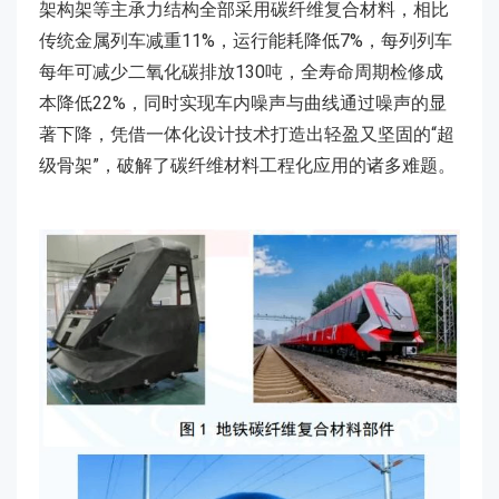
架构架等主承力结构全部采用碳纤维复合材料，相比
传统金属列车减重11%，运行能耗降低7%，每列列车
每年可减少二氧化碳排放130吨，全寿命周期检修成
本降低22%，同时实现车内噪声与曲线通过噪声的显
著下降，凭借一体化设计技术打造出轻盈又坚固的“超
级骨架”，破解了碳纤维材料工程化应用的诸多难题。