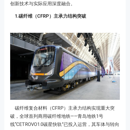
创新技术与实际应用深度融合。
1.碳纤维（CFRP）主承力结构突破
碳纤维复合材料（CFRP）主承力结构实现重大突
破，全球首列商用碳纤维地铁——青岛地铁1号
线“CETROVO1.0碳星快轨”已投入运营，其车体与转向