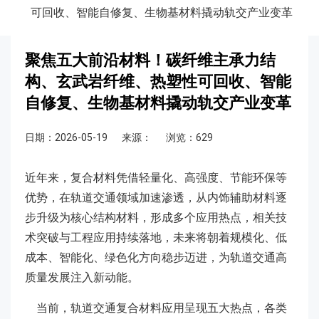
可回收、智能自修复、生物基材料撬动轨交产业变革
聚焦五大前沿材料！碳纤维主承力结
构、玄武岩纤维、热塑性可回收、智能
自修复、生物基材料撬动轨交产业变革
日期：2026-05-19
来源：
浏览：629
近年来，复合材料凭借轻量化、高强度、节能环保等
优势，在轨道交通领域加速渗透，从内饰辅助材料逐
步升级为核心结构材料，形成多个应用热点，相关技
术突破与工程应用持续落地，未来将朝着规模化、低
成本、智能化、绿色化方向稳步迈进，为轨道交通高
质量发展注入新动能。
当前，轨道交通复合材料应用呈现五大热点，各类