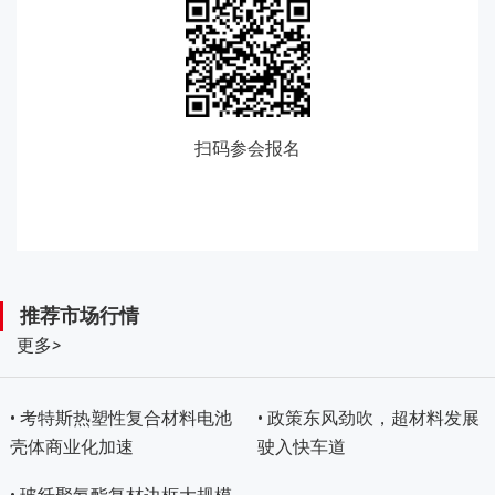
扫码参会报名
推荐市场行情
更多
>
• 考特斯热塑性复合材料电池
• 政策东风劲吹，超材料发展
壳体商业化加速
驶入快车道