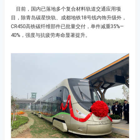
目前，国内已落地多个复合材料轨道交通应用项
目，除青岛碳星快轨、成都地铁18号线内饰升级外，
CR450高铁碳纤维部件已批量交付，单件减重35%—
40%，强度与抗疲劳寿命显著提升。