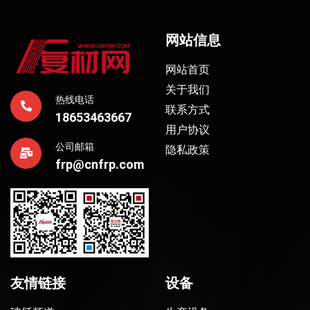
网站信息
网站首页
关于我们
热线电话
联系方式
18653463667
用户协议
公司邮箱
隐私政策
frp@cnfrp.com
友情链接
设备