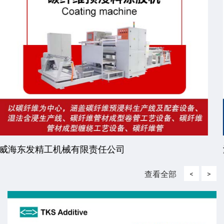
江苏和宇新材料有限公司
查看全部
<
>