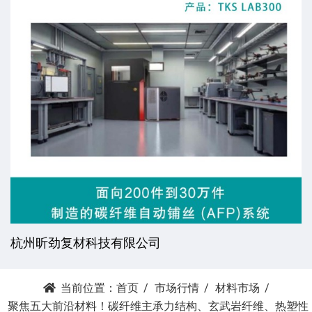
薪沄亿（常州）机械科技有限公司
当前位置：
首页
市场行情
材料市场
聚焦五大前沿材料！碳纤维主承力结构、玄武岩纤维、热塑性