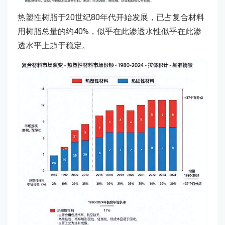
热塑性树脂于20世纪80年代开始发展，已占复合材料
用树脂总量的约40%，似乎在此渗透水性似乎在此渗
透水平上趋于稳定。