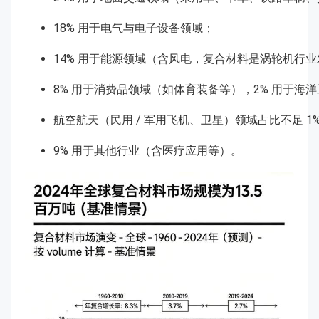
18% 用于电气与电子设备领域；
14% 用于能源领域（含风电，复合材料是涡轮机行
8% 用于消费品领域（如体育装备等），2% 用于海
航空航天（民用 / 军用飞机、卫星）领域占比不足 
9% 用于其他行业（含医疗应用等）。