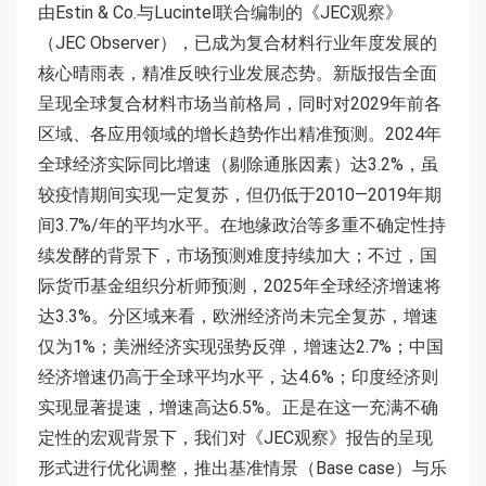
由Estin & Co.与Lucintel联合编制的《JEC观察》
（JEC Observer），已成为复合材料行业年度发展的
核心晴雨表，精准反映行业发展态势。新版报告全面
呈现全球复合材料市场当前格局，同时对2029年前各
区域、各应用领域的增长趋势作出精准预测。2024年
全球经济实际同比增速（剔除通胀因素）达3.2%，虽
较疫情期间实现一定复苏，但仍低于2010—2019年期
间3.7%/年的平均水平。在地缘政治等多重不确定性持
续发酵的背景下，市场预测难度持续加大；不过，国
际货币基金组织分析师预测，2025年全球经济增速将
达3.3%。分区域来看，欧洲经济尚未完全复苏，增速
仅为1%；美洲经济实现强势反弹，增速达2.7%；中国
经济增速仍高于全球平均水平，达4.6%；印度经济则
实现显著提速，增速高达6.5%。正是在这一充满不确
定性的宏观背景下，我们对《JEC观察》报告的呈现
形式进行优化调整，推出基准情景（B
ase case）与乐