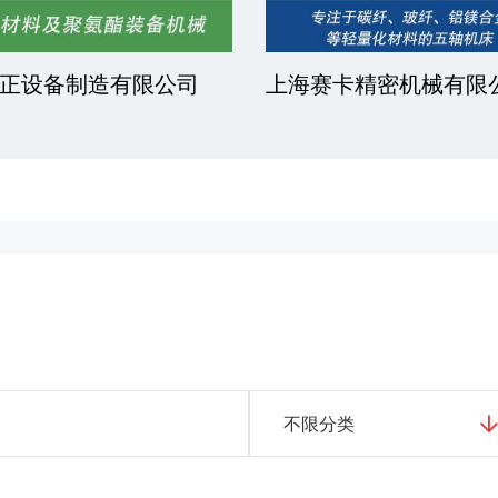
正设备制造有限公司
上海赛卡精密机械有限
不限分类