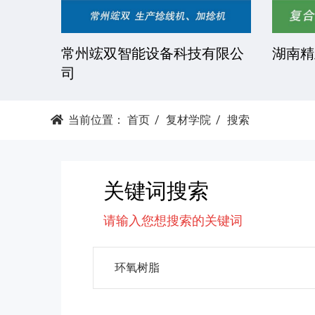
技有限
常州竤双智能设备科技有限公
湖南精
司
当前位置：
首页
复材学院
搜索
关键词搜索
请输入您想搜索的关键词