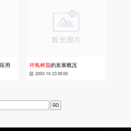
应用
环氧树脂
的发展概况
2003-10-23 00:00