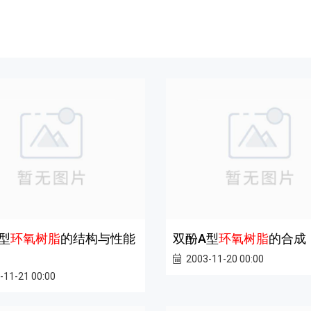
型
环氧树脂
的结构与性能
双酚A型
环氧树脂
的合成
2003-11-20 00:00
-11-21 00:00