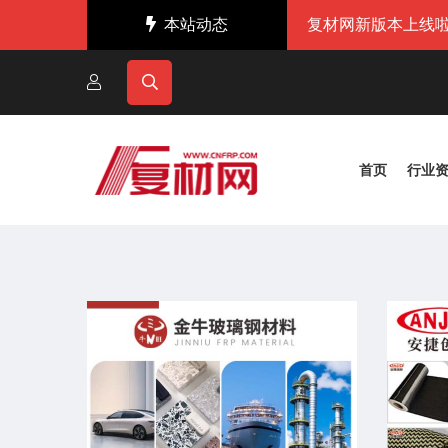
本站动态
复材网新版本上线啦
首页
行业