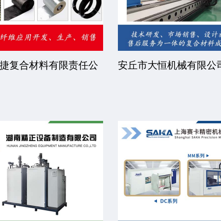
捷复合材料有限责任公
安丘市大恒机械有限公