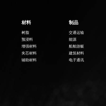
材料
制品
树脂
交通运输
预浸料
能源
增强材料
船舶游艇
夹芯材料
建筑材料
辅助材料
电子通讯