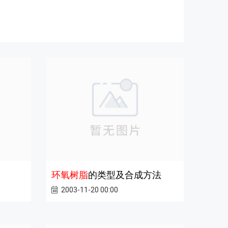
环氧树脂
的类型及合成方法
2003-11-20 00:00