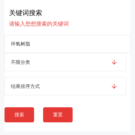
关键词搜索
请输入您想搜索的关键词
不限分类
结果排序方式
搜索
重置