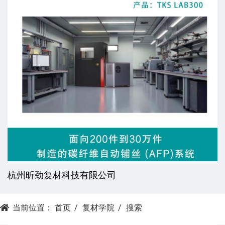
杭州昕劲复材科技有限公司
当前位置：
首页
复材学院
搜索