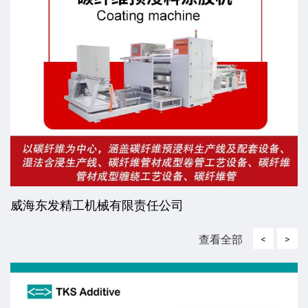
威海东发精工机械有限责任公司
查看全部
<
>