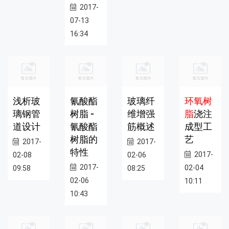
2017-
07-13
16:34
浅析玻
氰酸酯
玻璃纤
环氧树
璃钢管
树脂 -
维增强
脂
浇注
道设计
氰酸酯
筋概述
成型工
树脂的
艺
2017-
2017-
特性
2017-
02-08
02-06
2017-
02-04
09:58
08:25
02-06
10:11
10:43