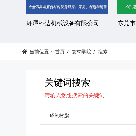
湘潭科达机械设备有限公司
东莞市
当前位置：
首页
复材学院
搜索
关键词搜索
请输入您想搜索的关键词