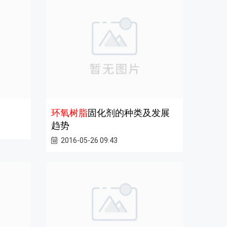
环氧树脂
固化剂的种类及发展
趋势
2016-05-26 09:43