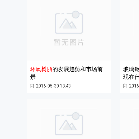
环氧树脂
的发展趋势和市场前
玻璃
景
现在
2016-05-30 13:43
2016