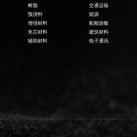
树脂
交通运输
预浸料
能源
增强材料
船舶游艇
夹芯材料
建筑材料
辅助材料
电子通讯