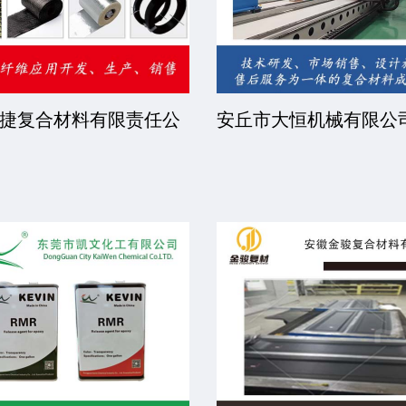
捷复合材料有限责任公
安丘市大恒机械有限公