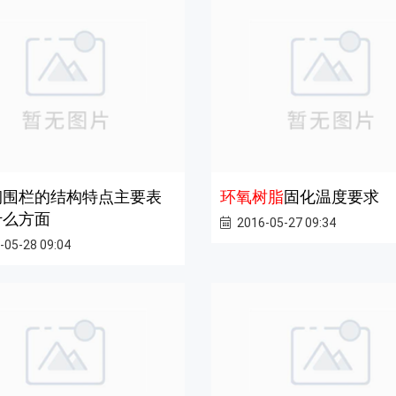
钢围栏的结构特点主要表
环氧树脂
固化温度要求
什么方面
2016-05-27 09:34
-05-28 09:04