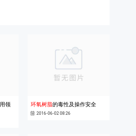
用领
环氧树脂
的毒性及操作安全
2016-06-02 08:26