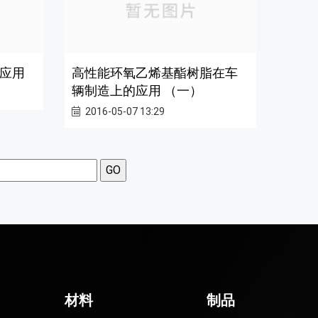
应用
高性能环氧乙烯基酯树脂在车
辆制造上的应用 （一）
2016-05-07 13:29
材料
制品