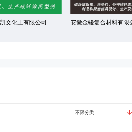
凯文化工有限公司
安徽金骏复合材料有限
不限分类