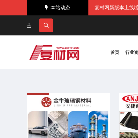
本站动态
复材网新版本上线啦
首页
行业