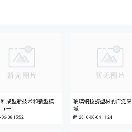
材料成型新技术和新型模
玻璃钢拉挤型材的广泛应
料（一）
域
-06-08 15:52
2016-06-04 11:24