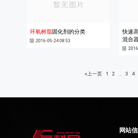
环氧树脂
固化剂的分类
快速
混合
2016-05-24 08:53
2016
«上一页
1
2
…
3
4
网站信