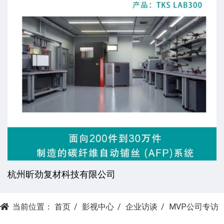
杭州昕劲复材科技有限公司
当前位置：
首页
影视中心
企业访谈
MVP公司专访