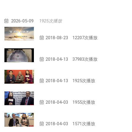
2026-05-09
1925次播放
浙江龙鑫化工有限公司
2018-08-23
12207次播放
Infusion Process with MVP-redLogo
2018-04-13
37983次播放
MVP公司专访
2018-04-13
1925次播放
ANGUIL公司专访
2018-04-03
1955次播放
毕克化学公司专访
2018-04-03
1571次播放