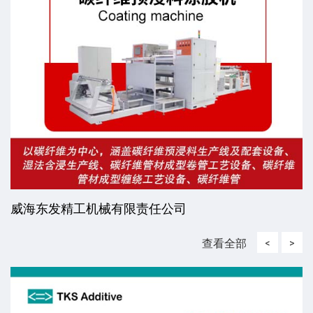
威海东发精工机械有限责任公司
查看全部
<
>