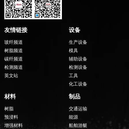
友情链接
设备
玻纤频道
生产设备
树脂频道
模具
碳纤频道
辅助设备
检测频道
检测设备
英文站
工具
化工设备
材料
制品
树脂
交通运输
预浸料
能源
增强材料
船舶游艇