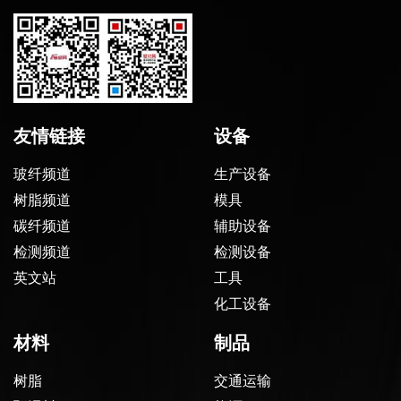
友情链接
设备
玻纤频道
生产设备
树脂频道
模具
碳纤频道
辅助设备
检测频道
检测设备
英文站
工具
化工设备
材料
制品
树脂
交通运输