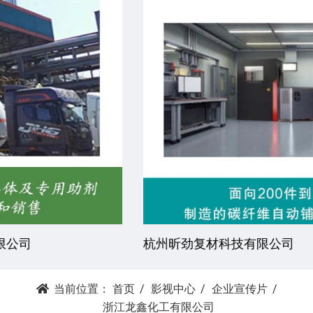
杭州昕劲复材科技有限公司
当前位置：
首页
影视中心
企业宣传片
浙江龙鑫化工有限公司