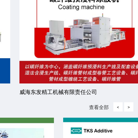
威海东发精工机械有限责任公司
查看全部
<
>