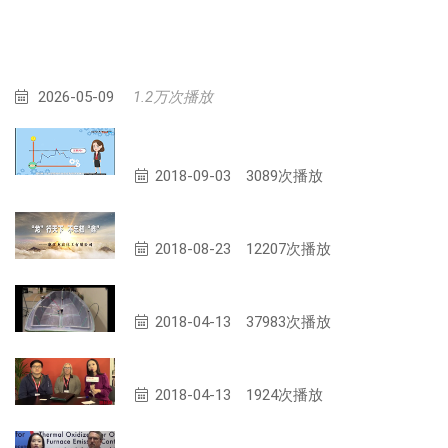
2026-05-09
1.2万次播放
“多快好省“新一代复合材料供应链电子商
务平台正式上线
2018-09-03
3089次播放
浙江龙鑫化工有限公司
2018-08-23
12207次播放
Infusion Process with MVP-redLogo
2018-04-13
37983次播放
MVP公司专访
2018-04-13
1924次播放
ANGUIL公司专访