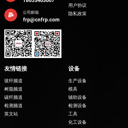
18653463667
用户协议
公司邮箱
隐私政策
frp@cnfrp.com
友情链接
设备
玻纤频道
生产设备
树脂频道
模具
碳纤频道
辅助设备
检测频道
检测设备
英文站
工具
化工设备