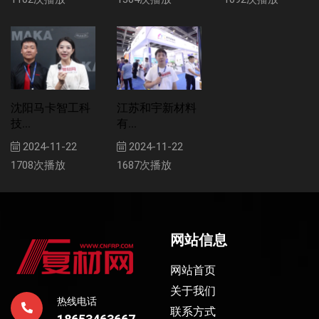
沈阳马卡智工科
江苏和宇新材料
技...
有...
2024-11-22
2024-11-22
1708次播放
1687次播放
网站信息
网站首页
关于我们
热线电话
联系方式