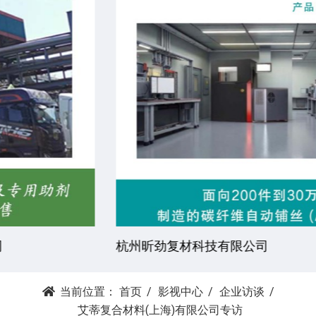
杭州昕劲复材科技有限公司
当前位置：
首页
影视中心
企业访谈
艾蒂复合材料(上海)有限公司专访