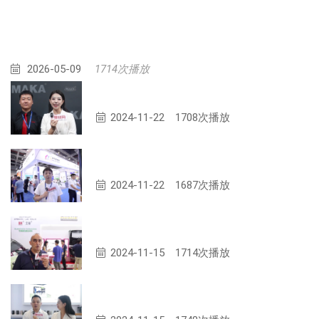
2026-05-09
1714次播放
沈阳马卡智工科技有限公司专访
2024-11-22
1708次播放
江苏和宇新材料有限公司专访
2024-11-22
1687次播放
艾蒂复合材料(上海)有限公司专访
2024-11-15
1714次播放
杭州蓝碳新材料有限公司专访