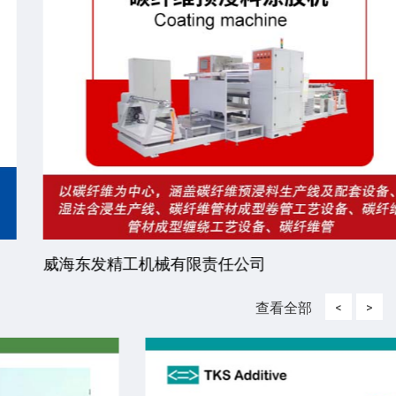
威海东发精工机械有限责任公司
查看全部
<
>