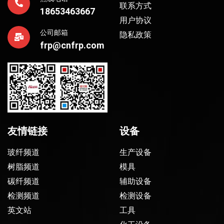
联系方式
18653463667
用户协议
公司邮箱
隐私政策
frp@cnfrp.com
友情链接
设备
玻纤频道
生产设备
树脂频道
模具
碳纤频道
辅助设备
检测频道
检测设备
英文站
工具