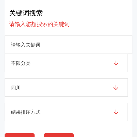
关键词搜索
请输入您想搜索的关键词
不限分类
四川
结果排序方式