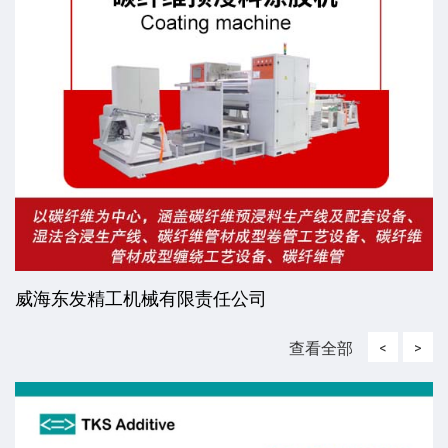
威海东发精工机械有限责任公司
查看全部
<
>