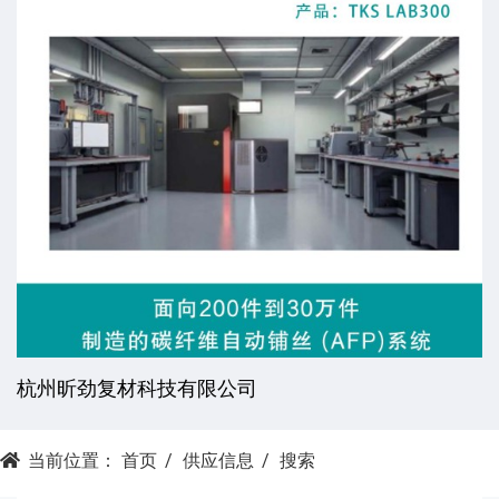
杭州昕劲复材科技有限公司
当前位置：
首页
供应信息
搜索