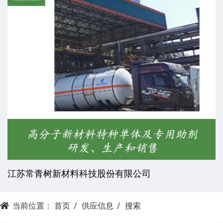
江苏常青树新材料科技股份有限公司
当前位置：
首页
供应信息
搜索