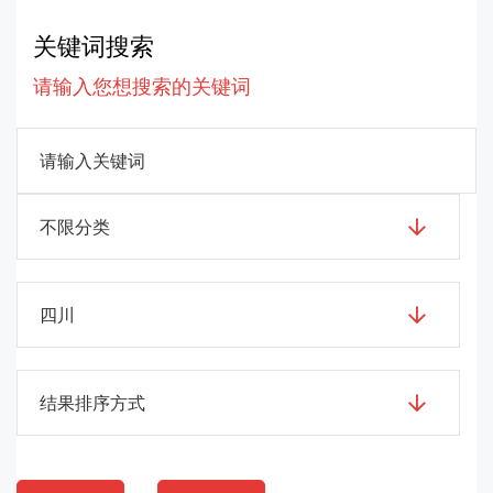
关键词搜索
请输入您想搜索的关键词
不限分类
四川
结果排序方式