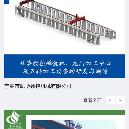
宁波市凯博数控机械有限公司
查看全部
<
>