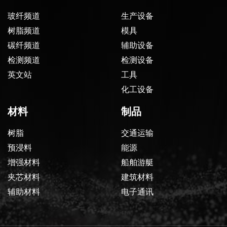
玻纤频道
生产设备
树脂频道
模具
碳纤频道
辅助设备
检测频道
检测设备
英文站
工具
化工设备
材料
制品
树脂
交通运输
预浸料
能源
增强材料
船舶游艇
夹芯材料
建筑材料
辅助材料
电子通讯