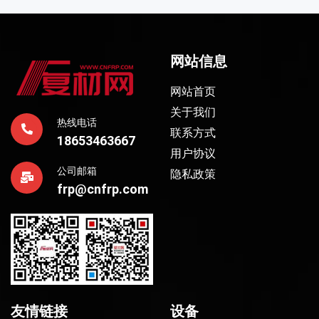
网站信息
网站首页
关于我们
热线电话
联系方式
18653463667
用户协议
公司邮箱
隐私政策
frp@cnfrp.com
友情链接
设备