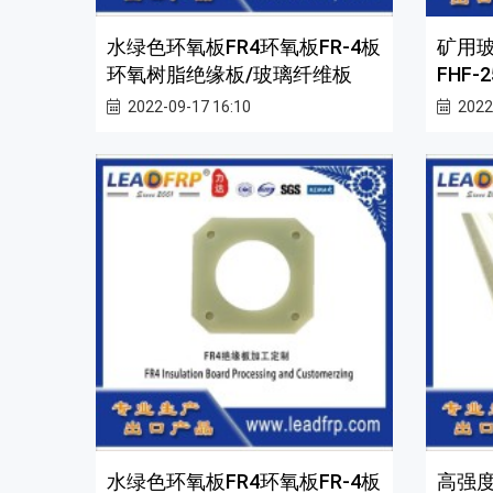
水绿色环氧板FR4环氧板FR-4板
矿用
环氧树脂绝缘板/玻璃纤维板
FHF
2022-09-17 16:10
2022
水绿色环氧板FR4环氧板FR-4板
高强度