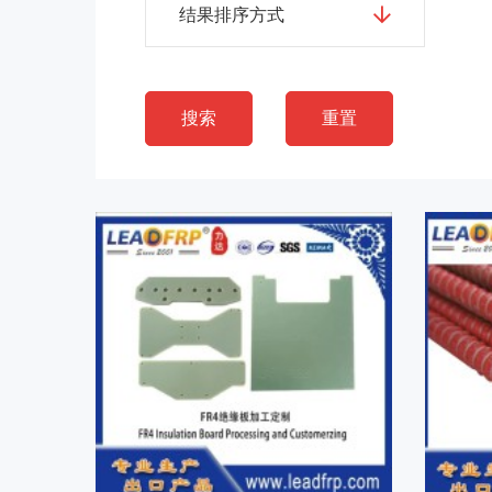
结果排序方式
搜索
重置