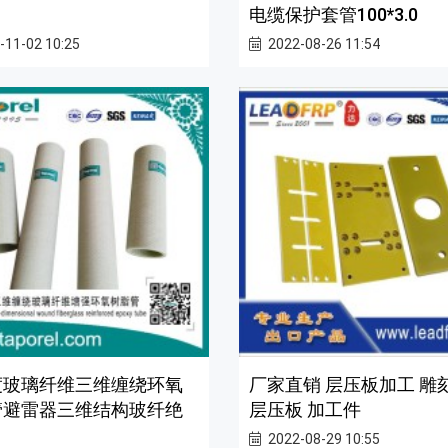
电缆保护套管100*3.0
-11-02 10:25
2022-08-26 11:54
度玻璃纤维三维缠绕环氧
厂家直销 层压板加工 雕刻 
管避雷器三维结构玻纤绝
层压板 加工件
2022-08-29 10:55