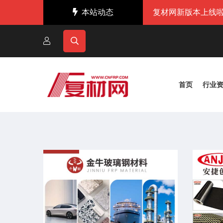
本站动态
复材网新版本上线啦
首页
行业