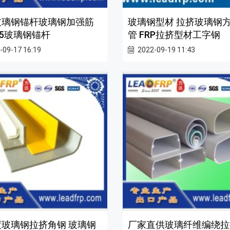
玻璃钢锚杆玻璃钢加强筋
玻璃钢型材 拉挤玻璃钢
-25玻璃钢锚杆
管 FRP拉挤型材工字钢
-09-17 16:19
2022-09-19 11:43
玻璃钢拉挤角钢 玻璃钢
厂家直供玻璃纤维编绕拉