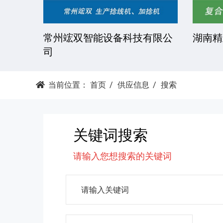
技有限
常州竤双智能设备科技有限公
湖南精
司
当前位置：
首页
供应信息
搜索
关键词搜索
请输入您想搜索的关键词