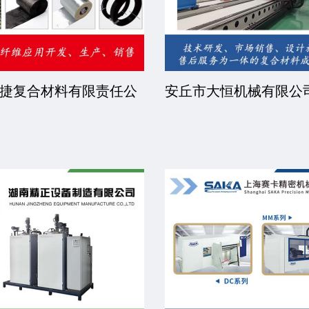
捷复合材料有限责任公
安丘市大恒机械有限公