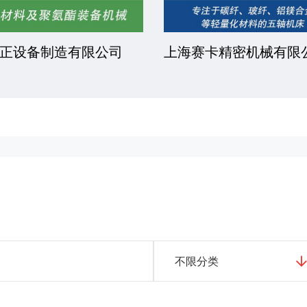
正设备制造有限公司
上海赛卡精密机械有限
不限分类