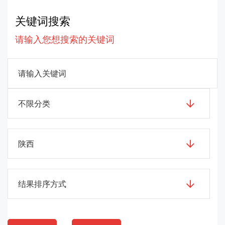
关键词搜索
请输入您想搜索的关键词
不限分类
陕西
结果排序方式