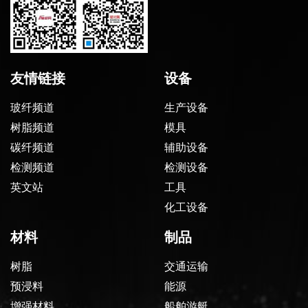
友情链接
设备
玻纤频道
生产设备
树脂频道
模具
碳纤频道
辅助设备
检测频道
检测设备
英文站
工具
化工设备
材料
制品
树脂
交通运输
预浸料
能源
增强材料
船舶游艇