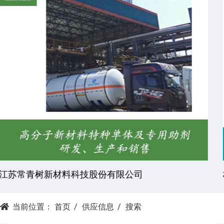
杭州昕劲复材科技有限公司
当前位置：
首页
供应信息
搜索