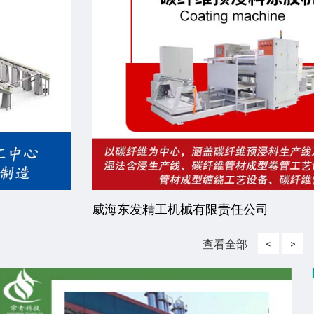
威海东发精工机械有限责任公司
查看全部
<
>