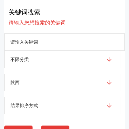
关键词搜索
请输入您想搜索的关键词
不限分类
陕西
结果排序方式