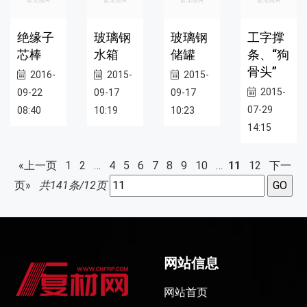
绝缘子
玻璃钢
玻璃钢
工字撑
芯棒
水箱
储罐
条、“狗
骨头”
2016-
2015-
2015-
2015-
09-22
09-17
09-17
07-29
08:40
10:19
10:23
14:15
«上一页
1
2
…
4
5
6
7
8
9
10
…
11
12
下一
页»
共141条/12页
网站信息
网站首页