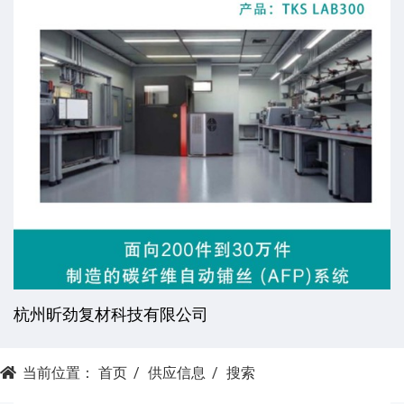
杭州昕劲复材科技有限公司
当前位置：
首页
供应信息
搜索