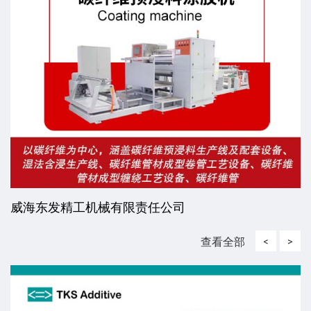
威海东发精工机械有限责任公司
查看全部
<
>