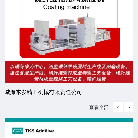
威海东发精工机械有限责任公司
查看全部
<
>