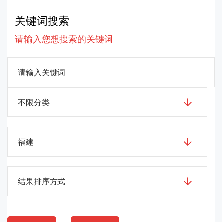
关键词搜索
请输入您想搜索的关键词
不限分类
福建
结果排序方式