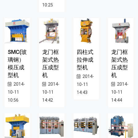
10:25
SMC(玻
龙门框
四柱式
龙门框
璃钢）
架式热
拉伸成
架式热
模压成
压成型
型机
压成型
型机
机
机
2014-
2014-
2014-
2014-
10-11
10-11
10-11
10-11
14:43
10:56
14:42
14:44