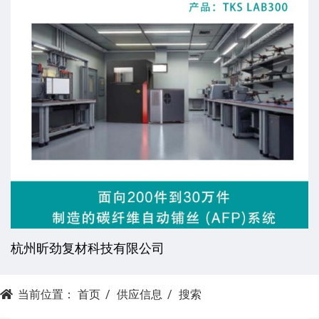
杭州昕劲复材科技有限公司
当前位置：
首页
供应信息
搜索