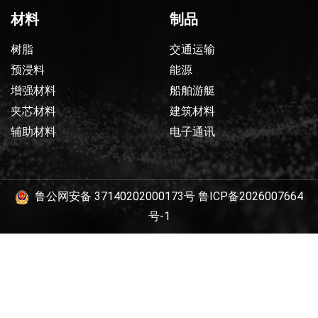
材料
制品
树脂
交通运输
预浸料
能源
增强材料
船舶游艇
夹芯材料
建筑材料
辅助材料
电子通讯
鲁公网安备 37140202000173号
鲁ICP备2026007664
号-1