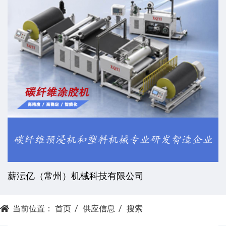
薪沄亿（常州）机械科技有限公司
当前位置：
首页
供应信息
搜索