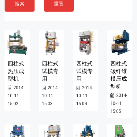
搜索
重置
四柱式
四柱式
四柱式
四柱式
热压成
试模专
试模专
碳纤维
型机
用
用
模压成
型机
2014-
2014-
2014-
2014-
10-11
10-11
10-11
10-11
15:02
15:03
15:04
15:05