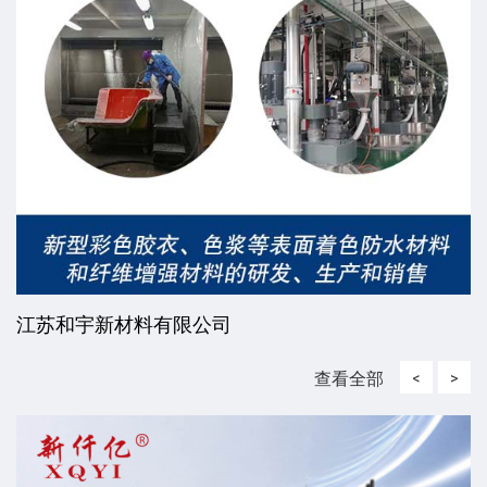
江苏和宇新材料有限公司
查看全部
<
>