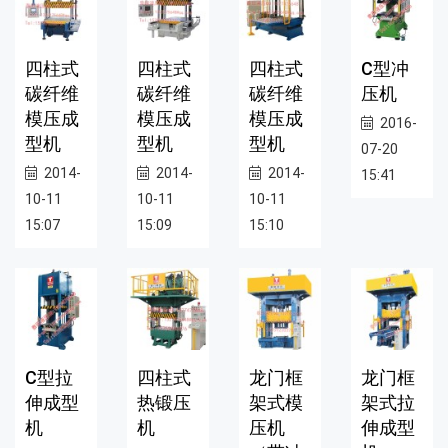
四柱式
四柱式
四柱式
C型冲
碳纤维
碳纤维
碳纤维
压机
模压成
模压成
模压成
2016-
型机
型机
型机
07-20
2014-
2014-
2014-
15:41
10-11
10-11
10-11
15:07
15:09
15:10
C型拉
四柱式
龙门框
龙门框
伸成型
热锻压
架式模
架式拉
机
机
压机
伸成型