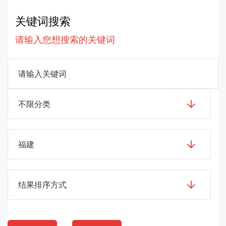
关键词搜索
请输入您想搜索的关键词
不限分类
福建
结果排序方式