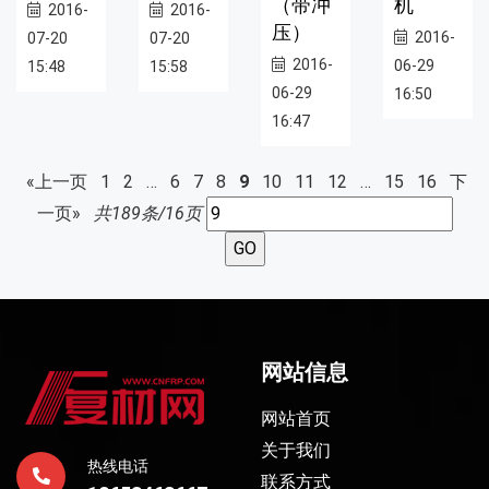
（带冲
机
2016-
2016-
压）
2016-
07-20
07-20
2016-
06-29
15:48
15:58
06-29
16:50
16:47
«上一页
1
2
…
6
7
8
9
10
11
12
…
15
16
下
一页»
共189条/16页
网站信息
网站首页
关于我们
热线电话
联系方式