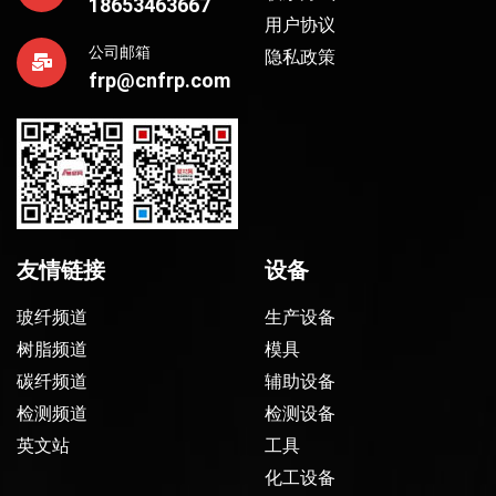
18653463667
用户协议
公司邮箱
隐私政策
frp@cnfrp.com
友情链接
设备
玻纤频道
生产设备
树脂频道
模具
碳纤频道
辅助设备
检测频道
检测设备
英文站
工具
化工设备