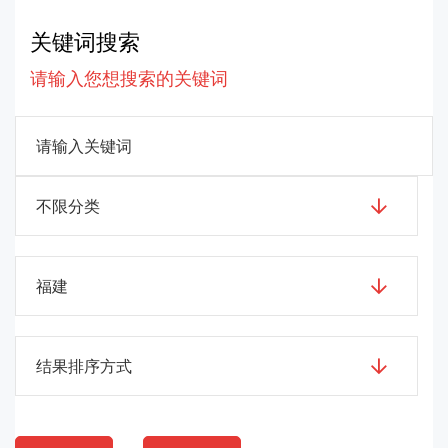
关键词搜索
请输入您想搜索的关键词
不限分类
福建
结果排序方式