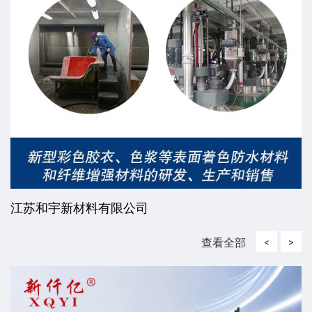
江苏和宇新材料有限公司
查看全部
<
>