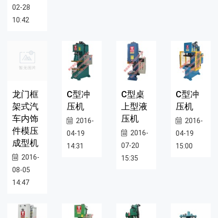
02-28
10:42
龙门框
C型冲
C型桌
C型冲
架式汽
压机
上型液
压机
车内饰
压机
2016-
2016-
件模压
2016-
04-19
04-19
成型机
07-20
14:31
15:00
2016-
15:35
08-05
14:47