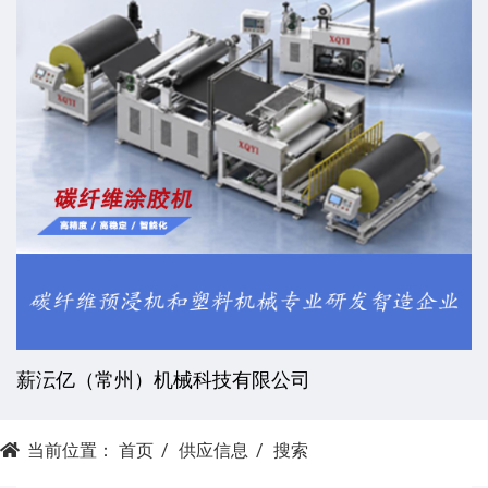
薪沄亿（常州）机械科技有限公司
当前位置：
首页
供应信息
搜索