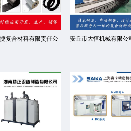
捷复合材料有限责任公
安丘市大恒机械有限公