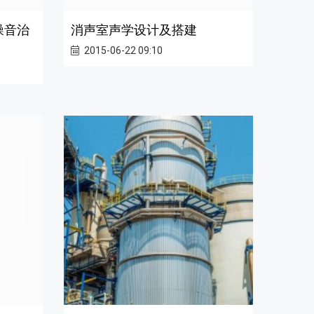
噪音治
消声室声学设计及搭建
2015-06-22 09:10