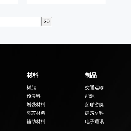
材料
制品
树脂
交通运输
预浸料
能源
增强材料
船舶游艇
夹芯材料
建筑材料
辅助材料
电子通讯