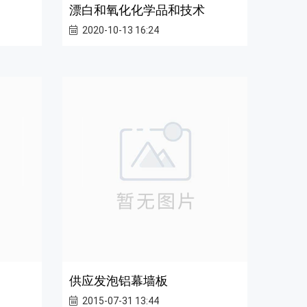
漂白和氧化化学品和技术
2020-10-13 16:24
供应发泡铝幕墙板
2015-07-31 13:44