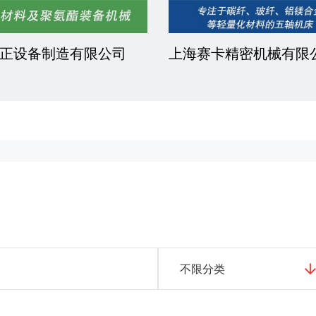
正设备制造有限公司
上海赛卡精密机械有限
不限分类