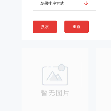
结果排序方式
搜索
重置