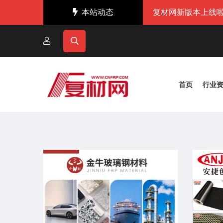
本站动态
复材网新版本上线啦
首页
行业