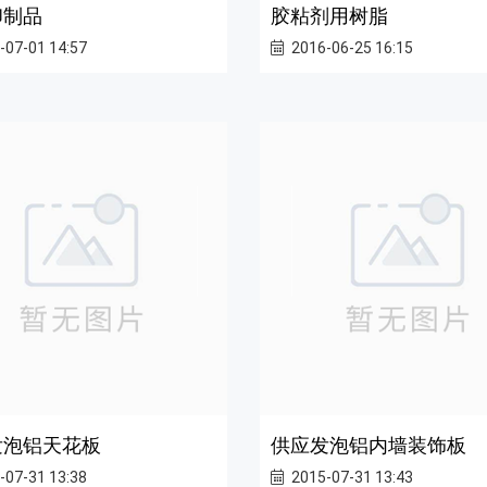
印制品
胶粘剂用树脂
-07-01 14:57
2016-06-25 16:15
发泡铝天花板
供应发泡铝内墙装饰板
-07-31 13:38
2015-07-31 13:43