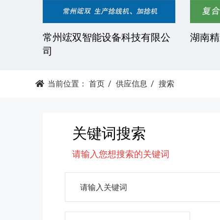
技有限
常州竤双智能设备科技有限公
湖南精
司
当前位置：
首页
供应信息
搜索
关键词搜索
请输入您想搜索的关键词