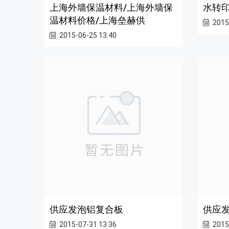
上海外墙保温材料/上海外墙保
水转
温材料价格/上海垒赫供
2015
2015-06-25 13:40
供应发泡铝复合板
供应
2015-07-31 13:36
2015