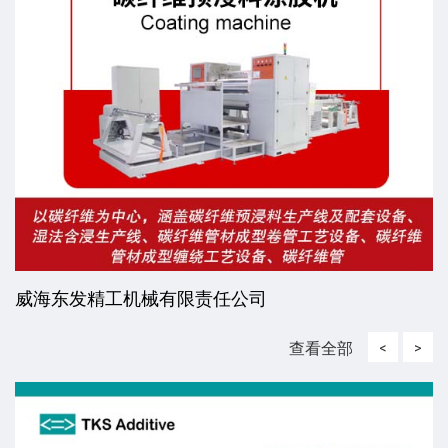
威海东发精工机械有限责任公司
查看全部
<
>