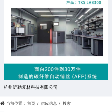
杭州昕劲复材科技有限公司
当前位置：
首页
供应信息
搜索