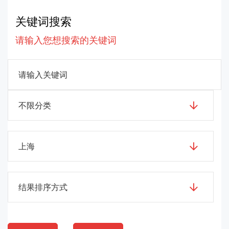
关键词搜索
请输入您想搜索的关键词
不限分类
上海
结果排序方式