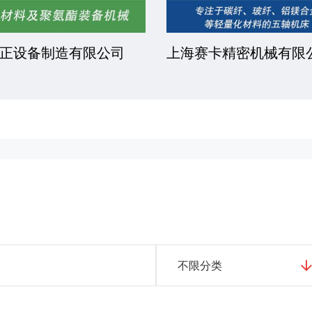
正设备制造有限公司
上海赛卡精密机械有限
不限分类