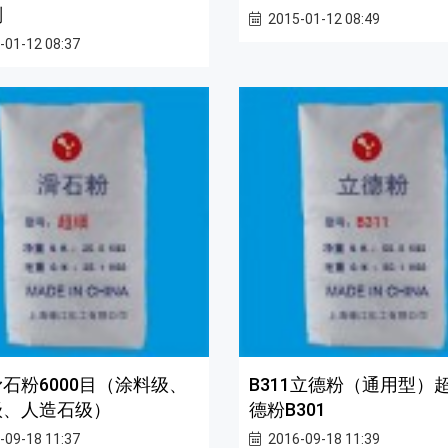
剂
2015-01-12 08:49
-01-12 08:37
石粉6000目（涂料级、
B311立德粉（通用型）
级、人造石级）
德粉B301
-09-18 11:37
2016-09-18 11:39