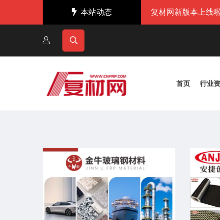
本站动态
复材网新版本上线啦
首页
行业