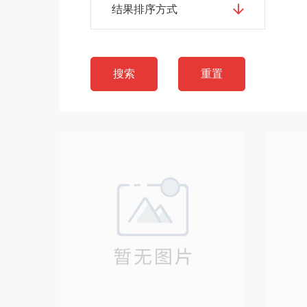
结果排序方式
搜索
重置