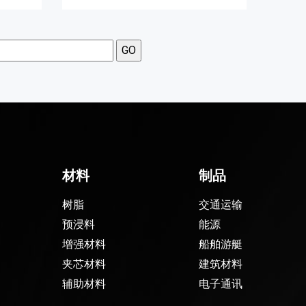
材料
制品
树脂
交通运输
预浸料
能源
增强材料
船舶游艇
夹芯材料
建筑材料
辅助材料
电子通讯