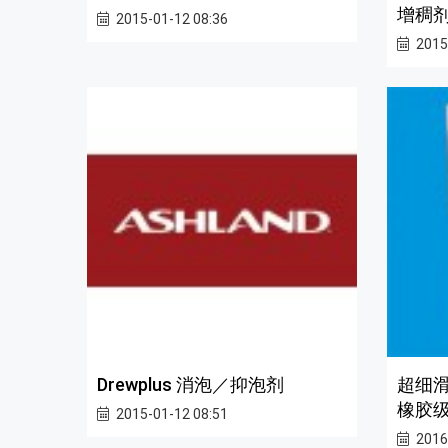
增稠
2015-01-12 08:36
2015
Drewplus 消泡／抑泡剂
超细滑
橡胶
2015-01-12 08:51
2016