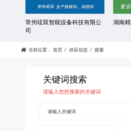
技有限
常州竤双智能设备科技有限公
湖南精
司
当前位置：
首页
供应信息
搜索
关键词搜索
请输入您想搜索的关键词