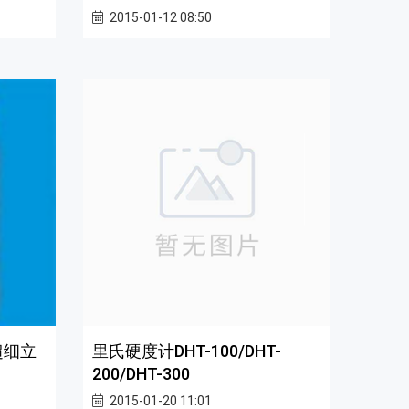
2015-01-12 08:50
超细立
里氏硬度计DHT-100/DHT-
200/DHT-300
2015-01-20 11:01