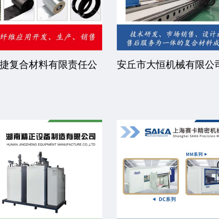
捷复合材料有限责任公
安丘市大恒机械有限公