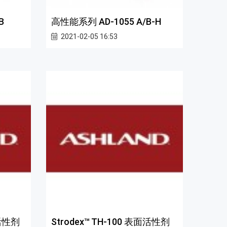
B
高性能系列 AD-1055 A/B-H
2021-02-05 16:53
面活性剂
Strodex™ TH-100 表面活性剂