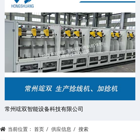
常州竤双智能设备科技有限公司
当前位置：
首页
供应信息
搜索