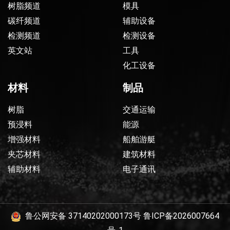
树脂频道
模具
碳纤频道
辅助设备
检测频道
检测设备
英文站
工具
化工设备
材料
制品
树脂
交通运输
预浸料
能源
增强材料
船舶游艇
夹芯材料
建筑材料
辅助材料
电子通讯
鲁公网安备 37140202000173号
鲁ICP备2026007664