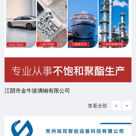
江阴市金牛玻璃钢有限公司
查看全部
<
>