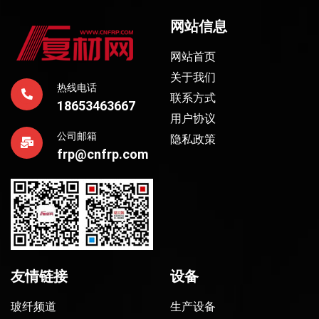
网站信息
网站首页
关于我们
热线电话
联系方式
18653463667
用户协议
公司邮箱
隐私政策
frp@cnfrp.com
友情链接
设备
玻纤频道
生产设备