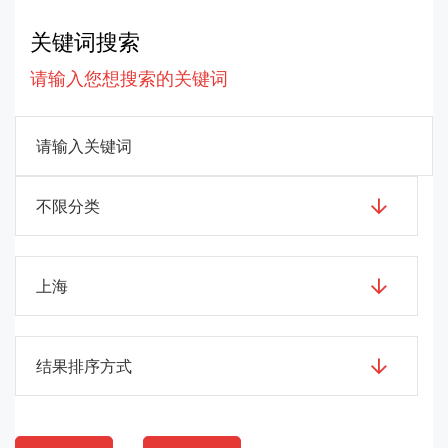
关键词搜索
请输入您想搜索的关键词
不限分类
上海
结果排序方式