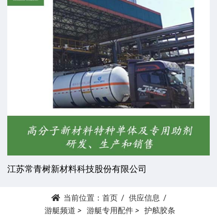
江苏常青树新材料科技股份有限公司
当前位置：
首页
供应信息
游艇频道
>
游艇专用配件
>
护舷胶条