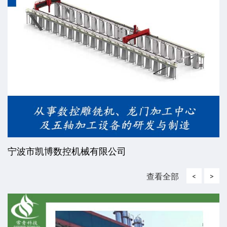
宁波市凯博数控机械有限公司
查看全部
<
>