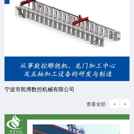
宁波市凯博数控机械有限公司
查看全部
<
>