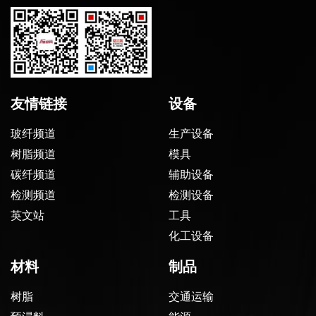
友情链接
设备
玻纤频道
生产设备
树脂频道
模具
碳纤频道
辅助设备
检测频道
检测设备
英文站
工具
化工设备
材料
制品
树脂
交通运输