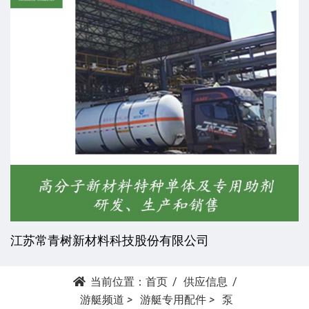
江苏常青树新材料科技股份有限公司
当前位置：
首页
供应信息
游艇频道
>
游艇专用配件
>
泵