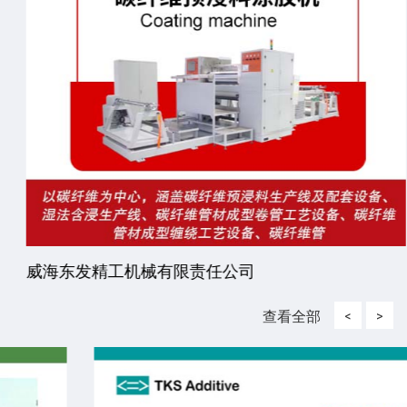
威海东发精工机械有限责任公司
查看全部
<
>