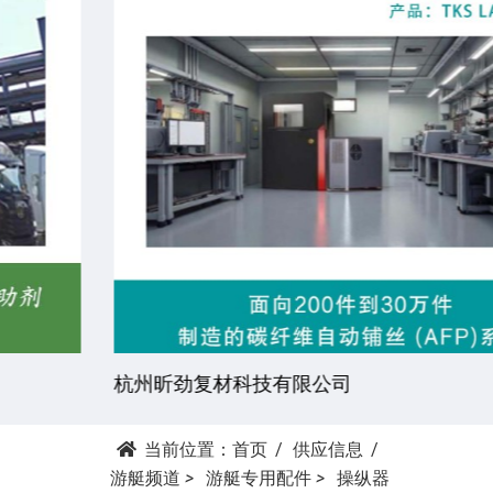
杭州昕劲复材科技有限公司
当前位置：
首页
供应信息
游艇频道
>
游艇专用配件
>
操纵器