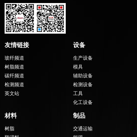
友情链接
设备
玻纤频道
生产设备
树脂频道
模具
碳纤频道
辅助设备
检测频道
检测设备
英文站
工具
化工设备
材料
制品
树脂
交通运输