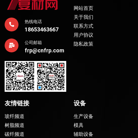
网站首页
关于我们
热线电话
联系方式
18653463667
用户协议
公司邮箱
隐私政策
frp@cnfrp.com
友情链接
设备
玻纤频道
生产设备
树脂频道
模具
碳纤频道
辅助设备