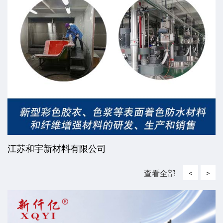
江苏和宇新材料有限公司
查看全部
<
>