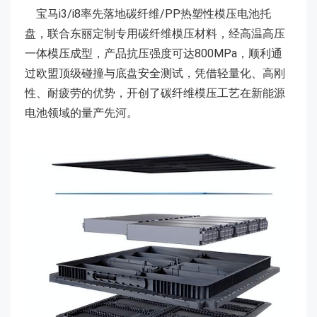
宝马i3/i8率先落地碳纤维/PP热塑性模压电池托
盘，联合东丽定制专用碳纤维模压材料，经高温高压
一体模压成型，产品抗压强度可达800MPa，顺利通
过欧盟顶级碰撞与底盘安全测试，凭借轻量化、高刚
性、耐疲劳的优势，开创了碳纤维模压工艺在新能源
电池领域的量产先河。