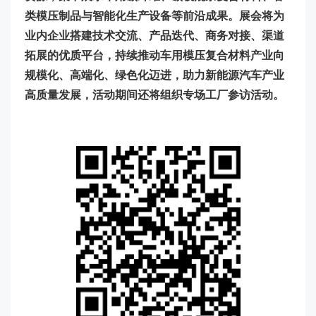
类模压制品与智能化生产设备等前沿成果。展会将为
业内企业搭建技术交流、产品迭代、商务对接、渠道
拓展的优质平台，持续推动车用模压复合材料产业向
规模化、高端化、绿色化迈进，助力新能源汽车产业
高质量发展，活动期间还将组织专场工厂参访活动。