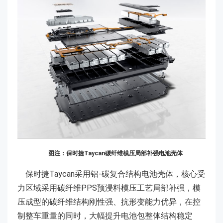
图注：保时捷Taycan碳纤维模压局部补强电池壳体
保时捷Taycan采用铝-碳复合结构电池壳体，核心受
力区域采用碳纤维PPS预浸料模压工艺局部补强，模
压成型的碳纤维结构刚性强、抗形变能力优异，在控
制整车重量的同时，大幅提升电池包整体结构稳定