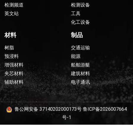
检测频道
检测设备
英文站
工具
化工设备
材料
制品
树脂
交通运输
预浸料
能源
增强材料
船舶游艇
夹芯材料
建筑材料
辅助材料
电子通讯
鲁公网安备 37140202000173号
鲁ICP备2026007664
号-1