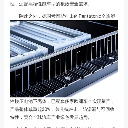
性，适配高端性能车型的极致安全需求。
除此之外，德国考泰斯推出的Pentatonic全热塑
性模压电池下壳体，已配套多家欧洲车企实现量产，
产品整体减重超20%，兼具抗冲击、防渗漏与可回收
特性，契合全球汽车产业绿色发展趋势。