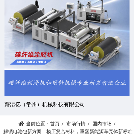
薪沄亿（常州）机械科技有限公司
当前位置：
首页
市场行情
国内市场
解锁电池包新方案！模压复合材料，重塑新能源车壳体新标准