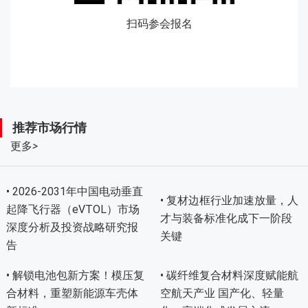
扫码参会报名
推荐市场行情
更多
>
• 2026-2031年中国电动垂直
• 复材边框行业加速放量，人
起降飞行器（eVTOL）市场
才与装备标准化成下一阶段
深度分析及投资战略研究报
关键
告
• 解锁电池包新方案！模压复
• 碳纤维复合材料深度赋能航
合材料，重塑新能源车壳体
空航天产业 国产化、轻量