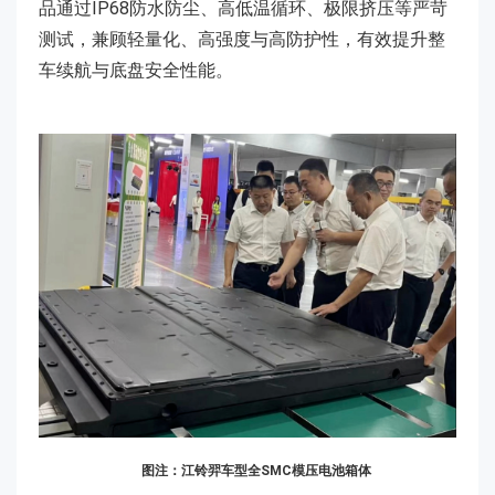
品通过IP68防水防尘、高低温循环、极限挤压等严苛
测试，兼顾轻量化、高强度与高防护性，有效提升整
车续航与底盘安全性能。
图注：江铃羿车型全SMC模压电池箱体