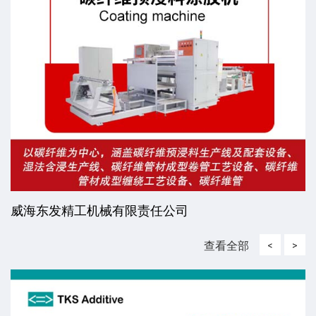
威海东发精工机械有限责任公司
查看全部
<
>