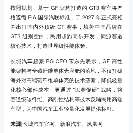
按照规划，基于 GF 架构打造的 GT3 赛车将严
格遵循 FIA 国际汽联标准，于 2027 年正式亮相
并出征国内外顶级 GT 赛事，填补中国品牌在
GT3 组别空白；民用超跑同步开发，同源赛道
核心技术，打造世界级性能体验。
长城汽车超豪 BG CEO 宋东先表示，GF 高性
能架构与全碳纤维单体壳座舱的落地，不仅打破
海外对高端碳纤维单体壳的技术垄断，降低轻量
化核心部件成本，更通过 “以赛促研” 战略，将
赛道级碳纤维、高刚性结构等技术反哺民用高端
车型，为中国汽车工业轻量化发展提供标杆。
长城汽车官网、新浪汽车、凤凰网
来源|