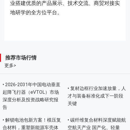
业搭建优质的产品展示、技术交流、商贸对接实
地研学的全方位平台。
推荐市场行情
更多
>
• 2026-2031年中国电动垂直
• 复材边框行业加速放量，人
起降飞行器（eVTOL）市场
才与装备标准化成下一阶段
深度分析及投资战略研究报
关键
告
• 解锁电池包新方案！模压复
• 碳纤维复合材料深度赋能航
合材料，重塑新能源车壳体
空航天产业 国产化、轻量