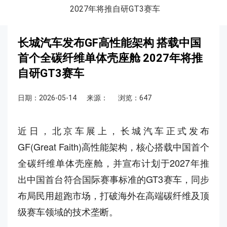
2027年将推自研GT3赛车
长城汽车发布GF高性能架构 搭载中国
首个全碳纤维单体壳座舱 2027年将推
自研GT3赛车
日期：2026-05-14
来源：
浏览：647
近日，北京车展上，长城汽车正式发布
GF(Great Faith)高性能架构，核心搭载中国首个
全碳纤维单体壳座舱，并宣布计划于2027年推
出中国首台符合国际赛事标准的GT3赛车，同步
布局民用超跑市场，打破海外在高端碳纤维及顶
级赛车领域的技术垄断。