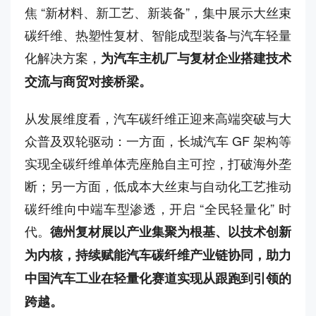
焦 “新材料、新工艺、新装备”，集中展示大丝束
碳纤维、热塑性复材、智能成型装备与汽车轻量
化解决方案，
为汽车主机厂与复材企业搭建技术
交流与商贸对接桥梁。
从发展维度看，汽车碳纤维正迎来高端突破与大
众普及双轮驱动：一方面，长城汽车 GF 架构等
实现全碳纤维单体壳座舱自主可控，打破海外垄
断；另一方面，低成本大丝束与自动化工艺推动
碳纤维向中端车型渗透，开启 “全民轻量化” 时
代。
德州复材展以产业集聚为根基、以技术创新
为内核，持续赋能汽车碳纤维产业链协同，助力
中国汽车工业在轻量化赛道实现从跟跑到引领的
跨越。