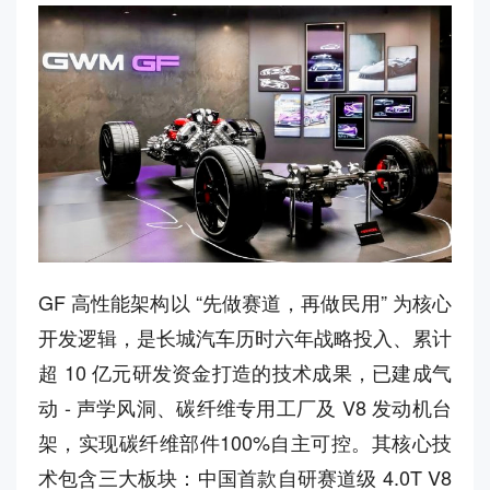
GF 高性能架构以 “先做赛道，再做民用” 为核心
开发逻辑，是长城汽车历时六年战略投入、累计
超 10 亿元研发资金打造的技术成果，已建成气
动 - 声学风洞、碳纤维专用工厂及 V8 发动机台
架，实现碳纤维部件100%自主可控。其核心技
术包含三大板块：中国首款自研赛道级 4.0T V8