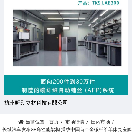
杭州昕劲复材科技有限公司
当前位置：
首页
市场行情
国内市场
长城汽车发布GF高性能架构 搭载中国首个全碳纤维单体壳座舱