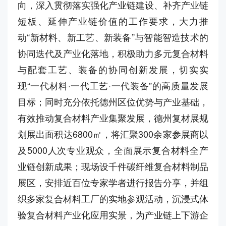
向，深入贯彻落实强化产业链建设、补齐产业链
短板、延伸产业链价值的工作要求，大力推
动“新材料、新工艺、新装备”与智能智造技术的
协同迭代及产业化落地，积极助力多元复合材料
与配套工艺、装备的协同创新发展，切实实
现“一代材料·一代工艺·一代装备”的高质量发展
目标；同时充分依托德州区位优势与产业基础，
有效推动复合材料产业集聚发展，德州复材展规
划展出面积达6800㎡，将汇聚300余家参展商以
及5000人次专业观众，全面展示复合材料全产
业链创新成果；现场设千件碳纤维复合材料制品
展区，安排近百位专家学者进行报告分享，并组
织多家复合材料工厂的实地参观活动，沉浸式体
验复合材料产业化应用实景，为产业链上下游企