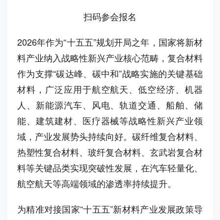
扫码参会报名
2026年作为“十五五”规划开局之年，国家将新材
料产业纳入战略性新兴产业核心范畴，复合材料
作为支撑“碳达峰、碳中和”战略实施的关键基础
材料，广泛应用于航空航天、低空经济、机器
人、新能源汽车、风电、轨道交通、船舶、储
能、建筑建材、医疗器械等战略性新兴产业领
域，产业发展势头持续向好。碳纤维复合材料、
热塑性复合材料、玻纤复合材料、玄武岩复合材
料等关键品类实现突破性发展，在汽车轻量化、
航空航天等高端领域的渗透率持续提升。
为精准对接国家“十五五”新材料产业发展政策导