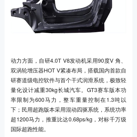
动力方面，自研4.0T V8发动机采用90度V 角、
双涡轮增压器HOT V紧凑布局，搭载国内首款自
研赛道级电控软件与首个干式润滑系统，极致轻
量化设计减重30kg长城汽车。GT3赛车版本功
率限制为600马力，整车重量控制在1.3吨以
下；民用超跑版本采用混动四驱系统，系统功率
超1200马力，推重比达0.68ps/kg，对标千万级
国际超跑性能。