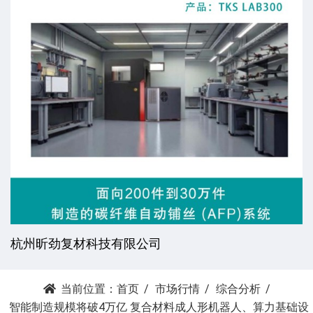
杭州昕劲复材科技有限公司
当前位置：
首页
市场行情
综合分析
智能制造规模将破4万亿 复合材料成人形机器人、算力基础设