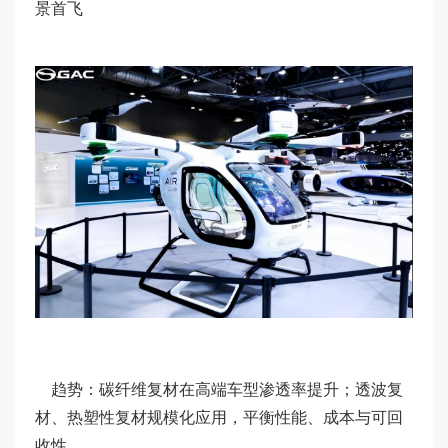
景首飞
趋势：碳纤维复材在高端车型渗透率提升；透波复
材、热塑性复材规模化应用，平衡性能、成本与可回
收性。