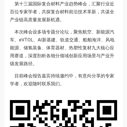
第十三届国际复合材料产业趋势峰会，汇聚行业近
百位专家学者，共探复合材料前沿技术革新，共谋全
产业链高质量发展新机遇。
本次峰会设多场专题分论坛，聚焦航空、新能源汽
车、eVTOL、AI新基建、轨道交通、船舶海洋、风电
能源、储氢装备、体育器材、热塑性复材九大核心应
用赛道，深度剖析各细分领域创新应用场景与产业升
级发展路径。
目前峰会报告嘉宾持续邀约中，有意向分享的专家
学者，欢迎随时联系我们。