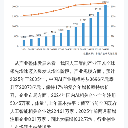
从产业整体发展来看，我国人工智能产业正以全球
领先增速迈入爆发式增长阶段。产业规模方面，预计
2025年至2035年，中国AI产业规模将从3696亿元攀
升至20873亿元，保持17%的复合年增长率持续扩
容。企业布局方面，2024年国内AI相关企业全年注册
53.45万家，体量与上年基本持平；截至当前全国现存
人工智能相关企业达224.61万家，2025年前两月新增
注册企业8.01万家，同比大幅增长32.72%，行业创业
与市场活力持续迸发。