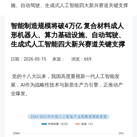
施、自动驾驶、生成式人工智能四大新兴赛道关键支撑
智能制造规模将破4万亿 复合材料成人
形机器人、算力基础设施、自动驾驶、
生成式人工智能四大新兴赛道关键支撑
日期：2026-05-15
来源：
浏览：669
党的十八大以来，我国高度重视新一代人工智能发
展，AI作为战略性技术与新质生产力引擎，正推动产
业爆发。