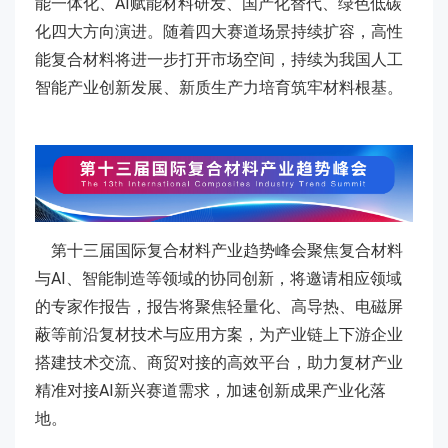
能一体化、AI赋能材料研发、国产化替代、绿色低碳
化四大方向演进。随着四大赛道场景持续扩容，高性
能复合材料将进一步打开市场空间，持续为我国人工
智能产业创新发展、新质生产力培育筑牢材料根基。
第十三届国际复合材料产业趋势峰会聚焦复合材料
与AI、智能制造等领域的协同创新，将邀请相应领域
的专家作报告，报告将聚焦轻量化、高导热、电磁屏
蔽等前沿复材技术与应用方案，为产业链上下游企业
搭建技术交流、商贸对接的高效平台，助力复材产业
精准对接AI新兴赛道需求，加速创新成果产业化落
地。