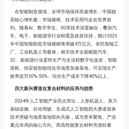
在智能制造领域，全球市场保持高速增长，中国稳
居核心增长极，市场规模、技术应用均走在世界前
列。随着AI、数字孪生、5G等技术深度融合，叠加汽
车、电子、新能源等行业刚需及政策扶持，预计2025
年中国智能制造市场规模将突破4万亿元。依托智能工
厂、工业机器人等载体，相关技术全面赋能汽车、
3C、新能源行业柔性生产与全流程数字化改造，智能
质检、供应链智能优化等场景加速落地，可实现生产
效率提升30%-50%、综合生产成本下降40%以上。
四大新兴赛道在复合材料的应用与趋势
2024年人工智能产业亮点突出，人形机器人、算力
基础设施、自动驾驶、生成式人工智能四大赛道迎来
技术突破与场景落地双向共振，成为资本聚焦、产业
重点布局的核心方向。而高性能复合材料凭借轻量