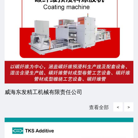
威海东发精工机械有限责任公司
查看全部
<
>