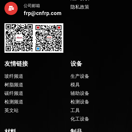
公司邮箱
隐私政策
frp@cnfrp.com
友情链接
设备
玻纤频道
生产设备
树脂频道
模具
碳纤频道
辅助设备
检测频道
检测设备
英文站
工具
化工设备
材料
制品