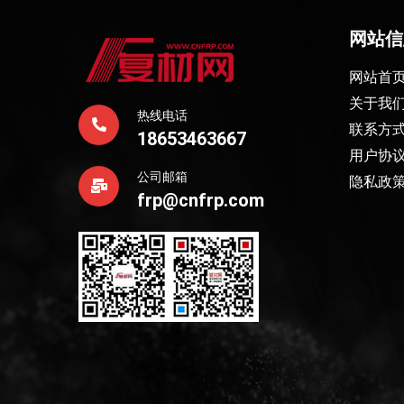
网站信
网站首
关于我
热线电话
联系方
18653463667
用户协
公司邮箱
隐私政
frp@cnfrp.com