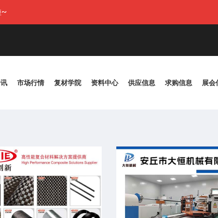
~
资讯
市场行情
复材学院
资料中心
供应信息
求购信息
展会