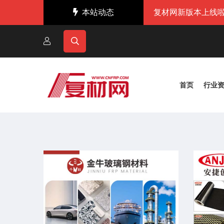
本站动态
复材网新版本上线啦
首页
行业