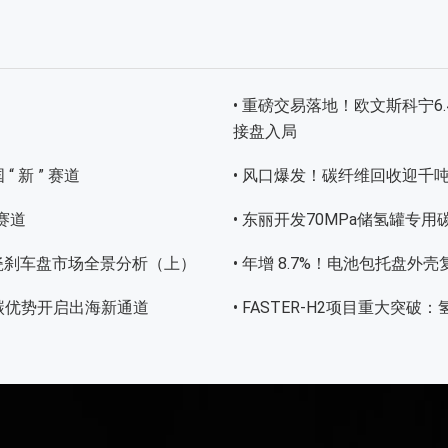
• 重磅交易落地！欧文斯科宁
接盘入局
 新 ” 赛道
• 风口爆发！碳纤维回收迎千
赛道
• 东丽开发70MPa储氢罐
陶瓷刹车盘市场全景分析（上）
• 年增 8.7%！电池包托盘
低碳优势开启出海新通道
• FASTER‑H2项目重大