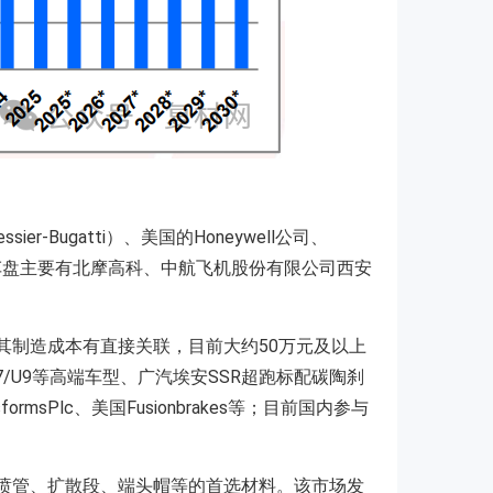
-Bugatti）、美国的Honeywell公司、
司。中国的飞机刹车盘主要有北摩高科、中航飞机股份有限公司西安
制造成本有直接关联，目前大约50万元及以上
7/U9等高端车型、广汽埃安SSR超跑标配碳陶刹
sPlc、美国Fusionbrakes等；目前国内参与
喷管、扩散段、端头帽等的首选材料。该市场发