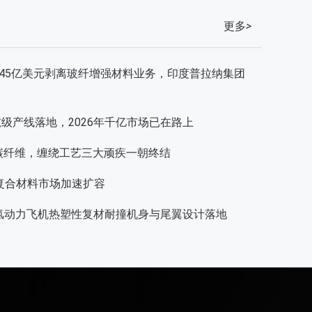
更多
>
6.45亿美元剥离玻纤增强材料业务，印度普拉纳集团
吨级产线落地，2026年千亿市场已在路上
专用碳纤维，缠绕工艺三大顽疾一朝终结
外壳复合材料市场加速扩容
突破：氢动力飞机热塑性复材耐撞机身与尾翼设计落地