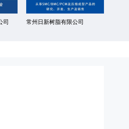
公司
常州日新树脂有限公司
湘潭