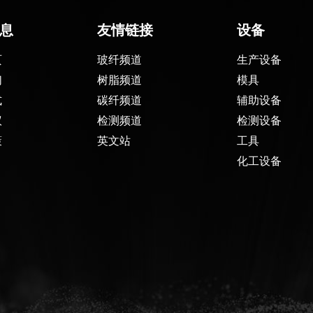
息
友情链接
设备
页
玻纤频道
生产设备
们
树脂频道
模具
式
碳纤频道
辅助设备
议
检测频道
检测设备
策
英文站
工具
化工设备