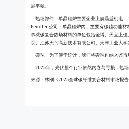
展平稳。
热场部件：单晶硅炉主要企业上虞晶盛机电、北京京
Ferrotec公司；单晶硅炉内，主要有碳毡
事碳碳复合热场材料的单位包括金博、天宜上佳
院、江苏天鸟高新技术有限公司、天津工业大学
碳毡：为了便于统计，我们将碳毡也纳入该市
2025年，光伏整个行业依然内卷与亏损，热
来源：林刚《2025全球碳纤维复合材料市场报