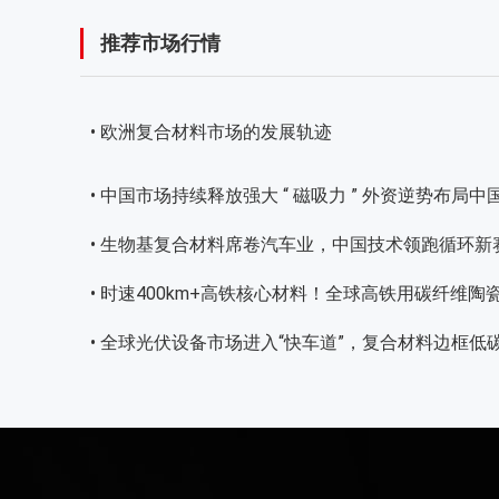
推荐市场行情
• 欧洲复合材料市场的发展轨迹
• 中国市场持续释放强大 “ 磁吸力 ” 外资逆势布局中国 “
• 生物基复合材料席卷汽车业，中国技术领跑循环新
• 时速400km+高铁核心材料！全球高铁用碳纤维
• 全球光伏设备市场进入“快车道”，复合材料边框