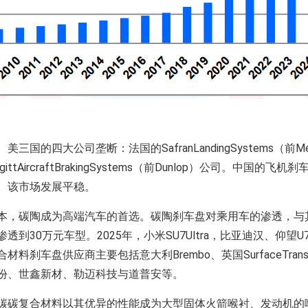
公司垄断：法国的SafranLandingSystems（前Messier
MeggittAircraftBrakingSystems（前Dunlop）公
。该市场发展平稳。
，碳陶成为高端汽车的首选。碳陶刹车盘对乘用车的渗透，与其
30万元车型。2025年，小米SU7Ultra，比亚迪汉、仰望U
供应商主要包括意大利Brembo、英国SurfaceTransform
份、世鑫新材、勒迈科技与道普安等。
碳复合材料以其优异的性能成为大型固体火箭喉衬、发动机的