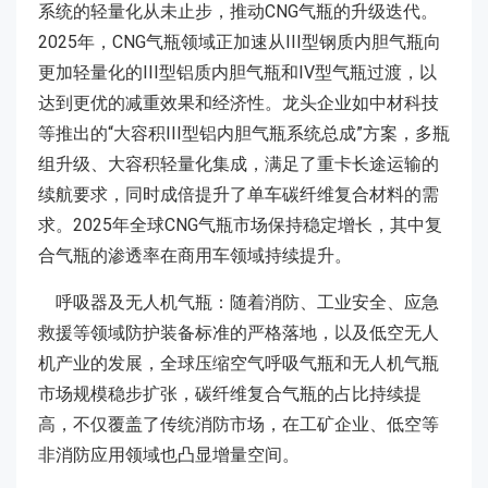
系统的轻量化从未止步，推动CNG气瓶的升级迭代。
2025年，CNG气瓶领域正加速从III型钢质内胆气瓶向
更加轻量化的III型铝质内胆气瓶和IV型气瓶过渡，以
达到更优的减重效果和经济性。龙头企业如中材科技
等推出的“大容积III型铝内胆气瓶系统总成”方案，多瓶
组升级、大容积轻量化集成，满足了重卡长途运输的
续航要求，同时成倍提升了单车碳纤维复合材料的需
求。2025年全球CNG气瓶市场保持稳定增长，其中复
合气瓶的渗透率在商用车领域持续提升。
呼吸器及无人机气瓶：随着消防、工业安全、应急
救援等领域防护装备标准的严格落地，以及低空无人
机产业的发展，全球压缩空气呼吸气瓶和无人机气瓶
市场规模稳步扩张，碳纤维复合气瓶的占比持续提
高，不仅覆盖了传统消防市场，在工矿企业、低空等
非消防应用领域也凸显增量空间。