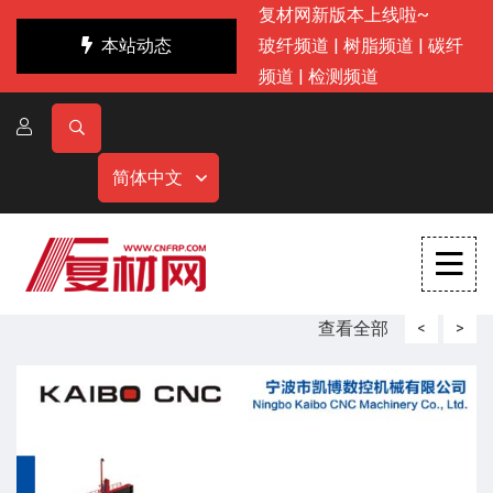
复材网新版本上线啦~
本站动态
玻纤频道
|
树脂频道
|
碳纤
频道
|
检测频道
简体中文
查看全部
<
>