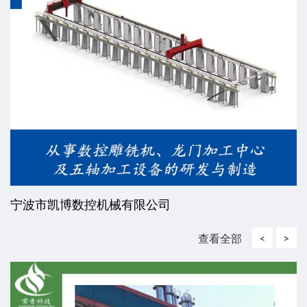
宁波市凯博数控机械有限公司
查看全部
<
>