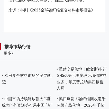
来源：林刚《2025全球碳纤维复合材料市场报告》
推荐市场行情
更多
>
• 重磅交易落地！欧文斯科宁
• 欧洲复合材料市场的发展轨
6.45亿美元剥离玻纤增强材料
迹
业务，印度普拉纳集团接盘
入局
• 中国市场持续释放强大 “ 磁
• 风口爆发！碳纤维回收迎千
吸力 ” 外资逆势布局中国 “ 新
吨级产线落地，2026年千亿