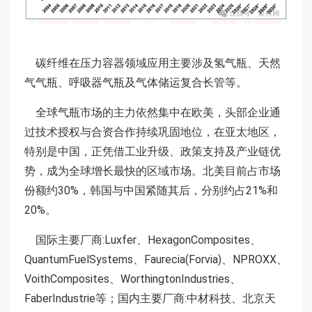
碳纤维在压力容器领域应用主要涉及氢气瓶、天然
气气瓶、呼吸器气瓶及气体储运复合长管等。
全球气瓶市场的主力依然集中在欧美，头部企业通
过技术授权与合资合作持续巩固地位，在亚太地区，
特别是中国，正凭借工业升级、政策支持及产业链优
势，成为全球增长最快的区域市场。北美目前占市场
份额约30%，韩国与中国紧随其后，分别约占21%和
20%。
国际主要厂商:Luxfer、HexagonComposites、
QuantumFuelSystems、Faurecia(Forvia)、NPROXX、
VoithComposites、WorthingtonIndustries、
FaberIndustrie等；国内主要厂商:中材科技、北京天