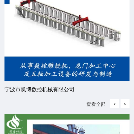
宁波市凯博数控机械有限公司
查看全部
<
>