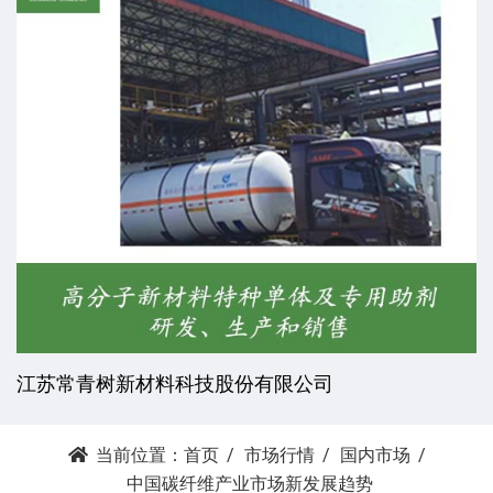
江苏常青树新材料科技股份有限公司
当前位置：
首页
市场行情
国内市场
中国碳纤维产业市场新发展趋势