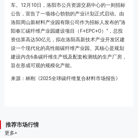
车。12月10日，洛阳市公共资源交易中心的一则招标
公告，宣告了一项雄心勃勃的产业计划正式启动。由
洛阳周山新材料产业园有限公司作为招标人发布的“洛
阳春汇碳纤维产业园建设项目（F+EPC+O）”，总投
资估算高达50亿元，拟在洛阳高新技术产业开发区建
设一个现代化的高性能碳纤维产业园。其核心是规划
建设内含6条碳纤维生产线及配套检测线的生产厂房，
旨在形成可观的规模化产能。
来源：林刚《2025全球碳纤维复合材料市场报告》
推荐市场行情
更多
>