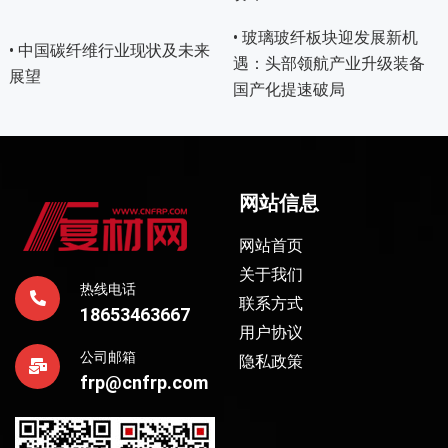
• 玻璃玻纤板块迎发展新机
• 中国碳纤维行业现状及未来
遇：头部领航产业升级装备
展望
国产化提速破局
网站信息
网站首页
关于我们
热线电话
联系方式
18653463667
用户协议
公司邮箱
隐私政策
frp@cnfrp.com