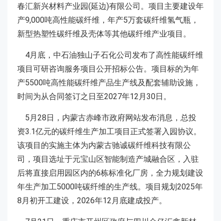
春汇新兴材料产业园(延边)有限公司。项目主要建设年
产9,000吨高性能碳纤维，年产5万套碳纤维氢气瓶，
新型热塑性碳纤维及壳体等其他碳纤维产业项目。
4月底，中石油独山子石化公司发布了高性能碳纤维
项目可研咨询服务项目公开招标公告。项目标的为年
产5500吨高性能碳纤维产品生产线及配套辅助设施，
时间为从合同签订之日至2027年12月30日。
5月28日，内蒙古赤峰市政府网站发布消息，总投
资3.1亿元的碳纤维生产加工项目正式签署入园协议。
该项目的实施主体为内蒙古驰诚碳纤维科技有限公
司，项目选址于元宝山区智能制造产城融合区，入驻
后将直接启用园区内的6栋标准化厂房，全力规划建设
年生产加工5000吨碳纤维的生产线。项目规划2025年
8月初开工建设，2026年12月底建成投产。