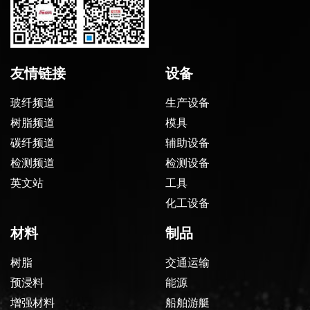
友情链接
设备
玻纤频道
生产设备
树脂频道
模具
碳纤频道
辅助设备
检测频道
检测设备
英文站
工具
化工设备
材料
制品
树脂
交通运输
预浸料
能源
增强材料
船舶游艇