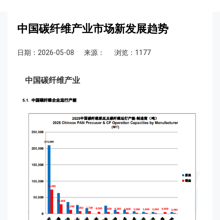
中国碳纤维产业市场新发展趋势
日期：2026-05-08
来源：
浏览：1177
中国碳纤维产业