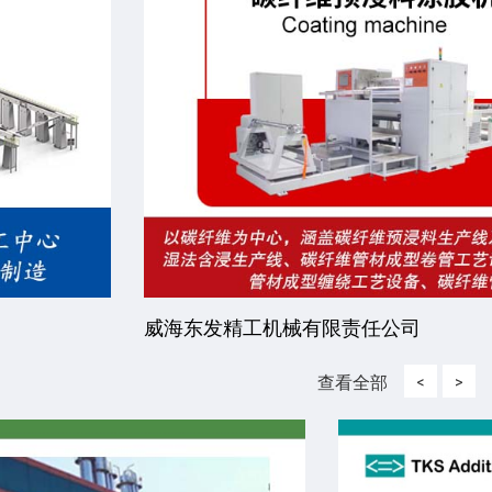
威海东发精工机械有限责任公司
查看全部
<
>