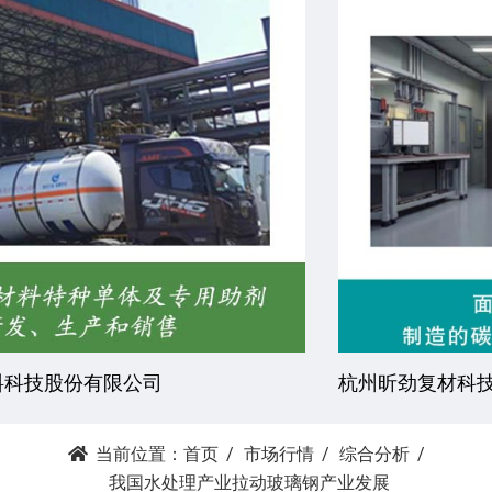
杭州昕劲复材科技有限公司
当前位置：
首页
市场行情
综合分析
我国水处理产业拉动玻璃钢产业发展