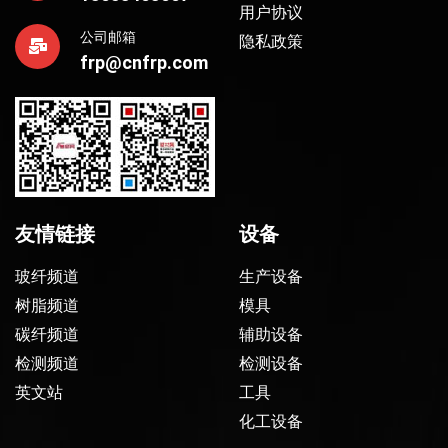
用户协议
公司邮箱
隐私政策
frp@cnfrp.com
友情链接
设备
玻纤频道
生产设备
树脂频道
模具
碳纤频道
辅助设备
检测频道
检测设备
英文站
工具
化工设备