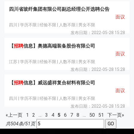
四川省玻纤集团有限公司副总经理公开选聘公告
面议
四川 | 学历不限 | 经验不限 | 人数不限 | 男女不限
发布日期：2022-05-28 15:28
【
招聘
信息】奥德高端装备股份有限公司
面议
江苏 | 学历不限 | 经验不限 | 人数不限 | 男女不限
发布日期：2022-05-28 15:28
【
招聘
信息】威远盛祥复合材料有限公司
面议
四川 | 学历不限 | 经验不限 | 人数不限 | 男女不限
发布日期：2022-05-28 15:28
«上一页
1
2
…
3
4
5
6
7
8
…
50
51
下一页»
共504条/51页