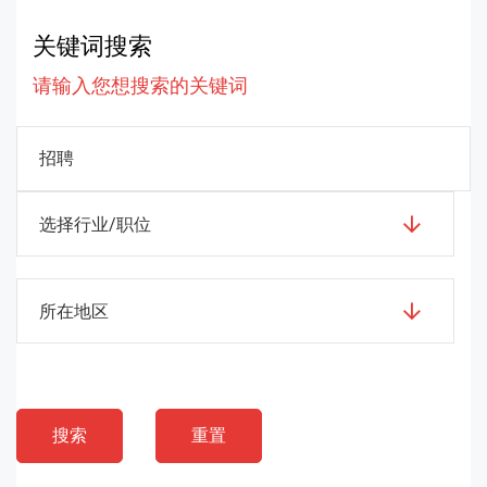
关键词搜索
请输入您想搜索的关键词
选择行业/职位
所在地区
搜索
重置