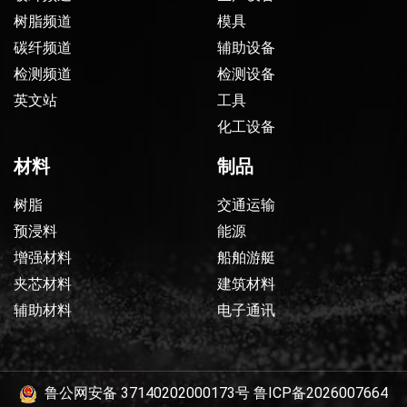
树脂频道
模具
碳纤频道
辅助设备
检测频道
检测设备
英文站
工具
化工设备
材料
制品
树脂
交通运输
预浸料
能源
增强材料
船舶游艇
夹芯材料
建筑材料
辅助材料
电子通讯
鲁公网安备 37140202000173号
鲁ICP备2026007664