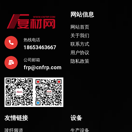
网站信息
网站首页
关于我们
热线电话
联系方式
18653463667
用户协议
公司邮箱
隐私政策
frp@cnfrp.com
友情链接
设备
玻纤频道
生产设备