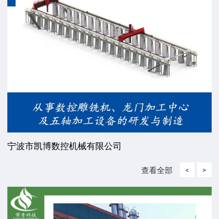
威海东发精工机械有限责任公司
查看全部
<
>