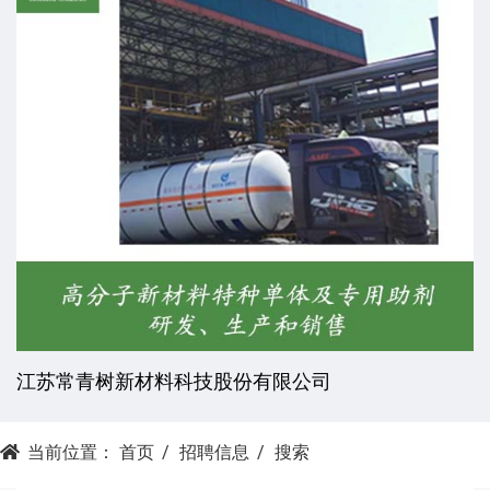
树新材料科技股份有限公司
杭州昕劲
当前位置：
首页
招聘信息
搜索