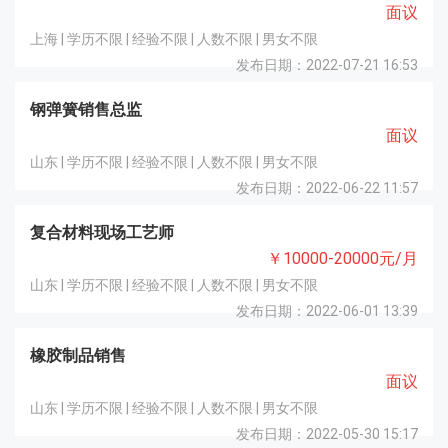
面议
上海 | 学历不限 | 经验不限 | 人数不限 | 男女不限
发布日期：2022-07-21 16:53
钢弹簧销售总监
面议
山东 | 学历不限 | 经验不限 | 人数不限 | 男女不限
发布日期：2022-06-22 11:57
复合材料现场工艺师
￥10000-20000元/月
山东 | 学历不限 | 经验不限 | 人数不限 | 男女不限
发布日期：2022-06-01 13:39
橡胶制品销售
面议
山东 | 学历不限 | 经验不限 | 人数不限 | 男女不限
发布日期：2022-05-30 15:17