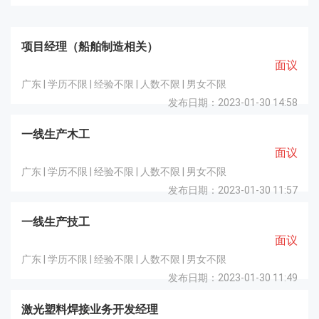
项目经理（船舶制造相关）
面议
广东 | 学历不限 | 经验不限 | 人数不限 | 男女不限
发布日期：2023-01-30 14:58
一线生产木工
面议
广东 | 学历不限 | 经验不限 | 人数不限 | 男女不限
发布日期：2023-01-30 11:57
一线生产技工
面议
广东 | 学历不限 | 经验不限 | 人数不限 | 男女不限
发布日期：2023-01-30 11:49
激光塑料焊接业务开发经理