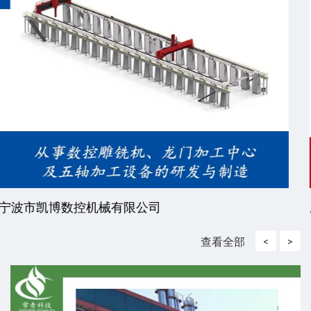
威海东发精工机械有限责任公司
查看全部
<
>