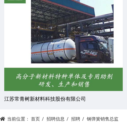
杭州昕劲复材科技有限公司
当前位置：
首页
招聘信息
招聘
钢弹簧销售总监