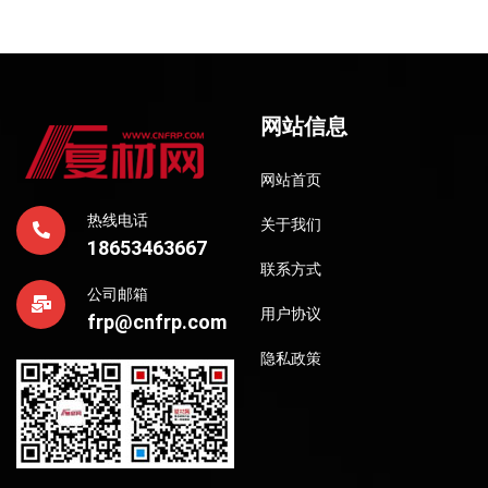
网站信息
网站首页
热线电话
关于我们
18653463667
联系方式
公司邮箱
用户协议
frp@cnfrp.com
隐私政策