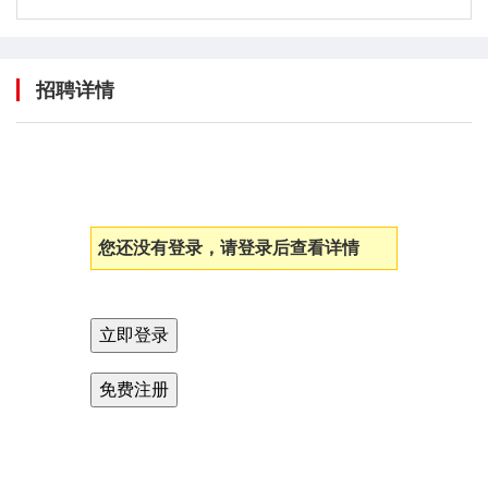
招聘详情
您还没有登录，请登录后查看详情