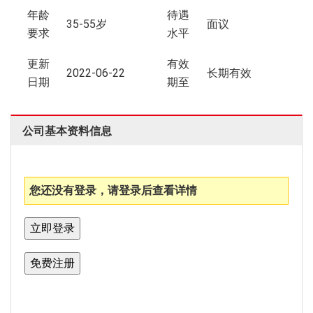
年龄
待遇
35-55岁
面议
要求
水平
更新
有效
2022-06-22
长期有效
日期
期至
公司基本资料信息
您还没有登录，请登录后查看详情