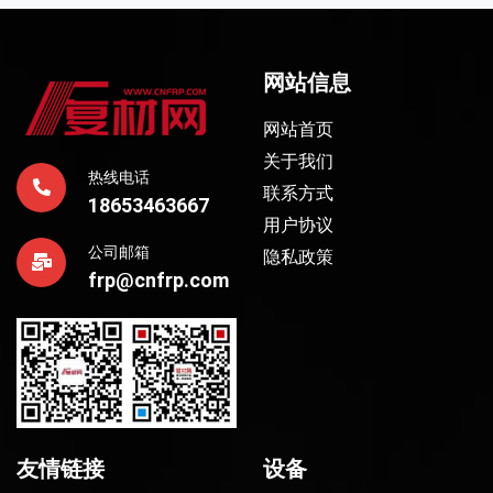
网站信息
网站首页
关于我们
热线电话
联系方式
18653463667
用户协议
公司邮箱
隐私政策
frp@cnfrp.com
友情链接
设备