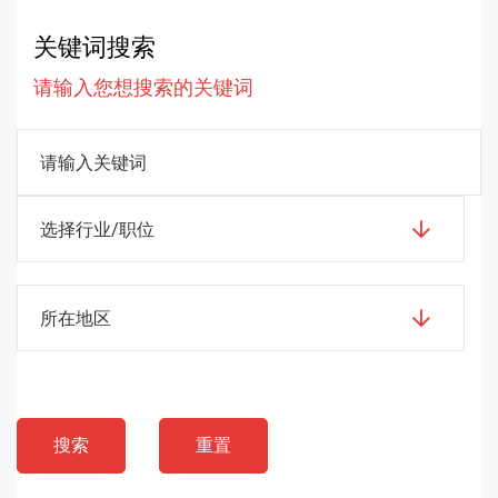
关键词搜索
请输入您想搜索的关键词
选择行业/职位
所在地区
搜索
重置