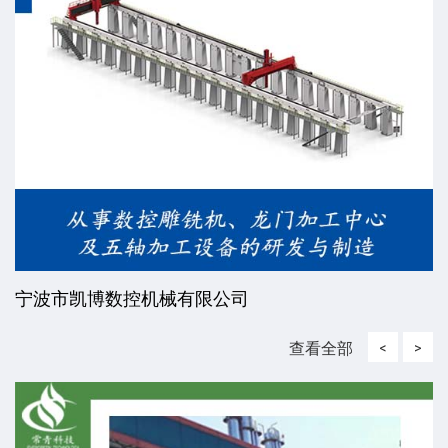
宁波市凯博数控机械有限公司
查看全部
<
>