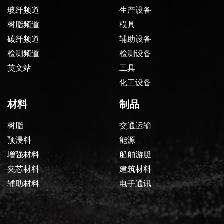
玻纤频道
生产设备
树脂频道
模具
碳纤频道
辅助设备
检测频道
检测设备
英文站
工具
化工设备
材料
制品
树脂
交通运输
预浸料
能源
增强材料
船舶游艇
夹芯材料
建筑材料
辅助材料
电子通讯