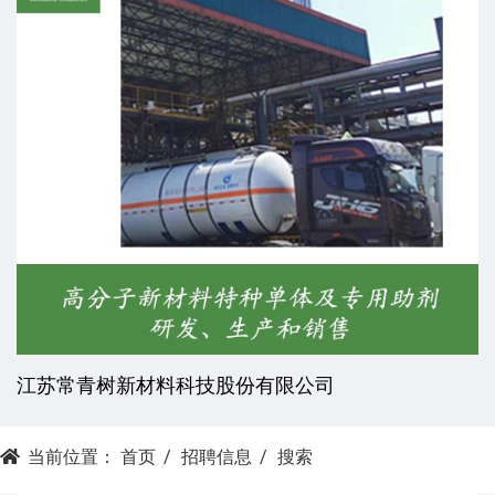
江苏常青树新材料科技股份有限公司
当前位置：
首页
招聘信息
搜索