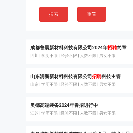
搜索
重置
成都鲁晨新材料科技有限公司2024年
招聘
简章
四川 | 学历不限 | 经验不限 | 人数不限 | 男女不限
山东润鹏新材料科技有限公司
招聘
科技主管
山东 | 学历不限 | 经验不限 | 人数不限 | 男女不限
奥德高端装备2024年春招进行中
江苏 | 学历不限 | 经验不限 | 人数不限 | 男女不限