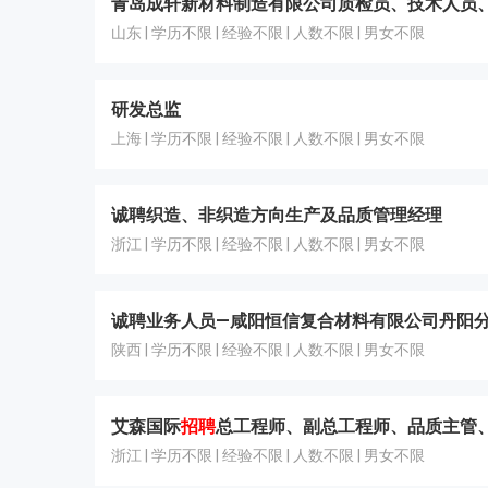
青岛成轩新材料制造有限公司质检员、技术人员
山东 | 学历不限 | 经验不限 | 人数不限 | 男女不限
研发总监
上海 | 学历不限 | 经验不限 | 人数不限 | 男女不限
诚聘织造、非织造方向生产及品质管理经理
浙江 | 学历不限 | 经验不限 | 人数不限 | 男女不限
诚聘业务人员—咸阳恒信复合材料有限公司丹阳
陕西 | 学历不限 | 经验不限 | 人数不限 | 男女不限
艾森国际
招聘
总工程师、副总工程师、品质主管、
浙江 | 学历不限 | 经验不限 | 人数不限 | 男女不限