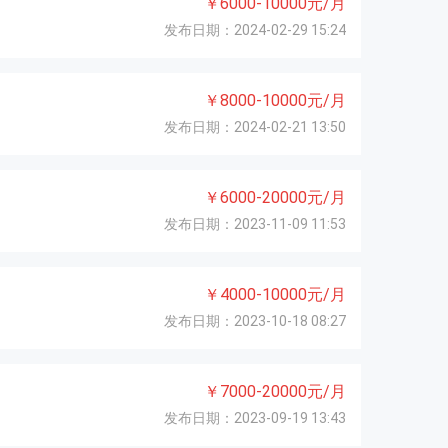
￥6000-10000元/月
发布日期：2024-02-29 15:24
￥8000-10000元/月
发布日期：2024-02-21 13:50
￥6000-20000元/月
发布日期：2023-11-09 11:53
￥4000-10000元/月
发布日期：2023-10-18 08:27
￥7000-20000元/月
发布日期：2023-09-19 13:43