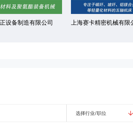
凯文化工有限公司
安徽金骏复合材料有限
选择行业/职位