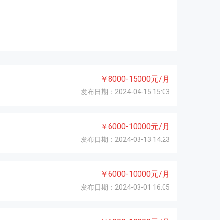
￥8000-15000元/月
发布日期：2024-04-15 15:03
￥6000-10000元/月
发布日期：2024-03-13 14:23
￥6000-10000元/月
发布日期：2024-03-01 16:05