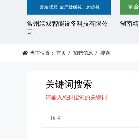
湘潭科达机械设备有限公司
东莞市
当前位置：
首页
招聘信息
搜索
关键词搜索
请输入您想搜索的关键词