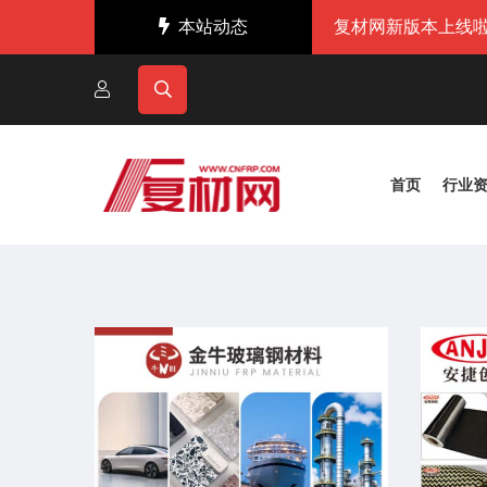
本站动态
复材网新版本上线啦
首页
行业