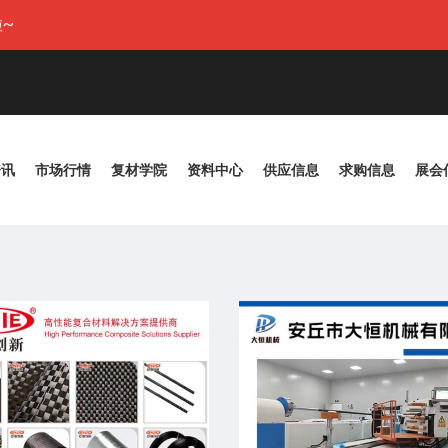
~
资讯
市场行情
复材学院
资料中心
供应信息
求购信息
展会