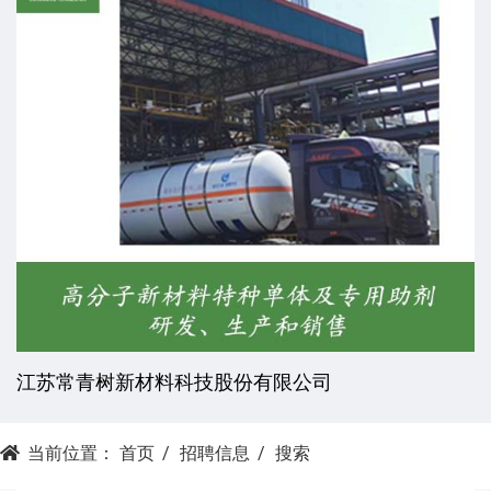
江苏常青树新材料科技股份有限公司
当前位置：
首页
招聘信息
搜索