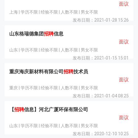
面议
上海 | 学历不限 | 经验不限 | 人数不限 | 男女不限
发布日期：2021-01-28 15:26
山东格瑞德集团
招聘
信息
面议
山东 | 学历不限 | 经验不限 | 人数不限 | 男女不限
发布日期：2021-01-15 15:01
重庆海庆新材料有限公司
招聘
技术员
面议
重庆 | 学历不限 | 经验不限 | 人数不限 | 男女不限
发布日期：2021-01-04 08:25
【
招聘
信息】河北广厦环保有限公司
面议
山东 | 学历不限 | 经验不限 | 人数不限 | 男女不限
发布日期：2020-12-10 10:25