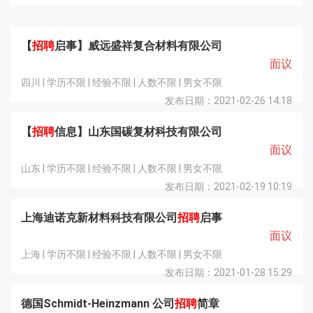
【
招聘
启事】威远盛祥复合材料有限公司
面议
四川 | 学历不限 | 经验不限 | 人数不限 | 男女不限
发布日期：2021-02-26 14:18
【
招聘
信息】山东国碳复材科技有限公司
面议
山东 | 学历不限 | 经验不限 | 人数不限 | 男女不限
发布日期：2021-02-19 10:19
上海迪诺克新材料科技有限公司
招聘
启事
面议
上海 | 学历不限 | 经验不限 | 人数不限 | 男女不限
发布日期：2021-01-28 15:29
德国Schmidt-Heinzmann 公司
招聘
简章