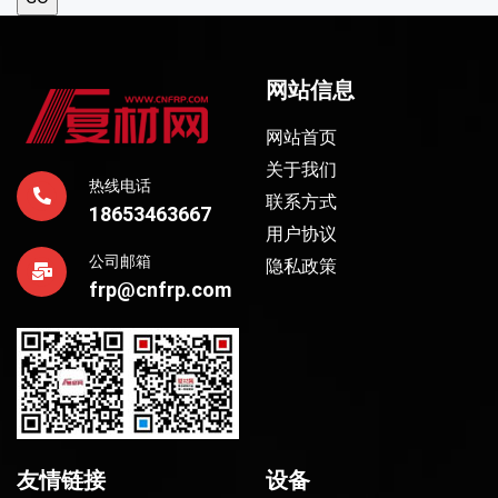
网站信息
网站首页
关于我们
热线电话
联系方式
18653463667
用户协议
公司邮箱
隐私政策
frp@cnfrp.com
友情链接
设备