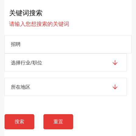
关键词搜索
请输入您想搜索的关键词
选择行业/职位
所在地区
搜索
重置