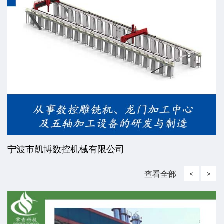
宁波市凯博数控机械有限公司
查看全部
<
>