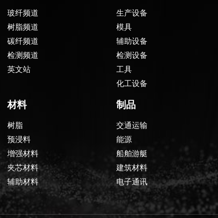
玻纤频道
生产设备
树脂频道
模具
碳纤频道
辅助设备
检测频道
检测设备
英文站
工具
化工设备
材料
制品
树脂
交通运输
预浸料
能源
增强材料
船舶游艇
夹芯材料
建筑材料
辅助材料
电子通讯