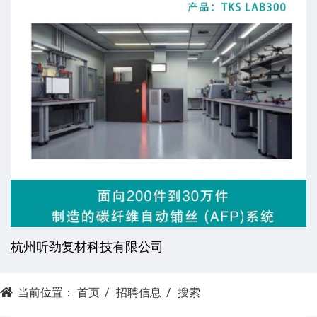
杭州昕劲复材科技有限公司
当前位置：
首页
招聘信息
搜索