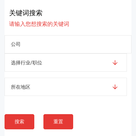
关键词搜索
请输入您想搜索的关键词
选择行业/职位
所在地区
搜索
重置