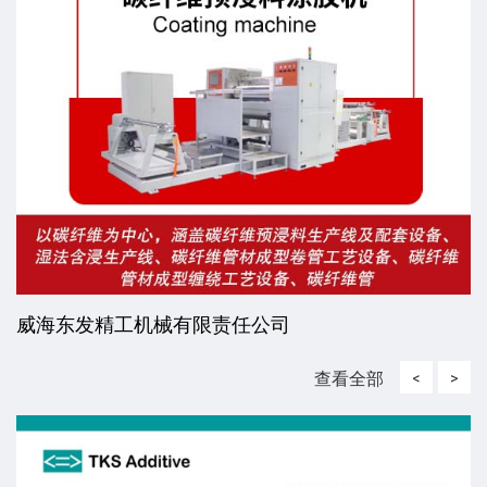
威海东发精工机械有限责任公司
查看全部
<
>