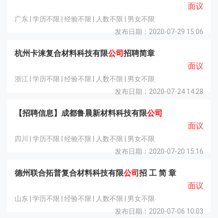
面议
广东 | 学历不限 | 经验不限 | 人数不限 | 男女不限
发布日期：2020-07-29 15:06
杭州卡涞复合材料科技有限
公司
招聘简章
面议
浙江 | 学历不限 | 经验不限 | 人数不限 | 男女不限
发布日期：2020-07-24 14:28
【招聘信息】成都鲁晨新材料科技有限
公司
面议
四川 | 学历不限 | 经验不限 | 人数不限 | 男女不限
发布日期：2020-07-20 15:16
德州联合拓普复合材料科技有限
公司
招 工 简 章
面议
山东 | 学历不限 | 经验不限 | 人数不限 | 男女不限
发布日期：2020-07-06 10:03