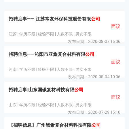
招聘启事—— 江苏常友环保科技股份有限
公司
面议
江苏 | 学历不限 | 经验不限 | 人数不限 | 男女不限
发布日期：2020-08-07 16:06
招聘信息——沁阳市亚鑫复合材料有限
公司
面议
河南 | 学历不限 | 经验不限 | 人数不限 | 男女不限
发布日期：2020-08-04 10:06
招聘启事|山东国碳复材科技有限
公司
面议
山东 | 学历不限 | 经验不限 | 人数不限 | 男女不限
发布日期：2020-07-29 15:10
【招聘信息】广州黑希复合材料科技有限
公司