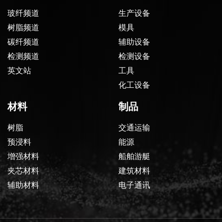
玻纤频道
生产设备
树脂频道
模具
碳纤频道
辅助设备
检测频道
检测设备
英文站
工具
化工设备
材料
制品
树脂
交通运输
预浸料
能源
增强材料
船舶游艇
夹芯材料
建筑材料
辅助材料
电子通讯