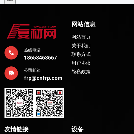
网站信息
网站首页
关于我们
热线电话
联系方式
18653463667
用户协议
公司邮箱
隐私政策
frp@cnfrp.com
友情链接
设备