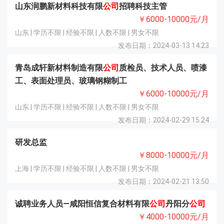
山东润鹏新材料科技有限
公司
招聘科技主管
￥6000-10000元/月
山东 | 学历不限 | 经验不限 | 人数不限 | 男女不限
发布日期：2024-03-13 14:23
青岛成轩新材料制造有限
公司
质检员、技术人员、喷漆
工、表面处理员、玻璃钢糊制工
￥6000-10000元/月
山东 | 学历不限 | 经验不限 | 人数不限 | 男女不限
发布日期：2024-02-29 15:24
研发总监
￥8000-10000元/月
上海 | 学历不限 | 经验不限 | 人数不限 | 男女不限
发布日期：2024-02-21 13:50
诚聘业务人员—咸阳恒信复合材料有限
公司
丹阳分
公司
￥4000-10000元/月