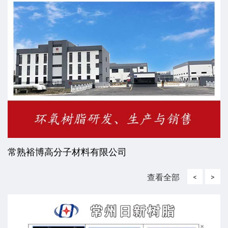
常熟裕博高分子材料有限公司
查看全部
<
>