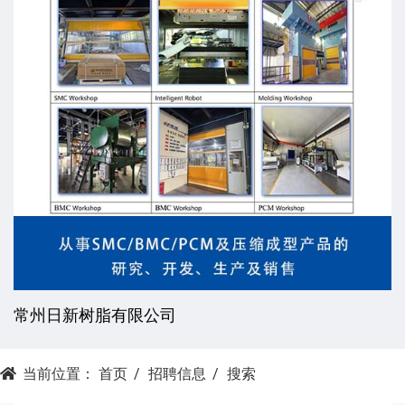
常州日新树脂有限公司
当前位置：
首页
招聘信息
搜索