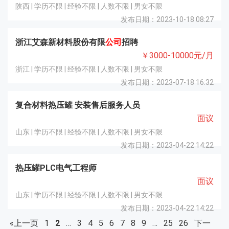
陕西 | 学历不限 | 经验不限 | 人数不限 | 男女不限
发布日期：2023-10-18 08:27
浙江艾森新材料股份有限
公司
招聘
￥3000-10000元/月
浙江 | 学历不限 | 经验不限 | 人数不限 | 男女不限
发布日期：2023-07-18 16:32
复合材料热压罐 安装售后服务人员
面议
山东 | 学历不限 | 经验不限 | 人数不限 | 男女不限
发布日期：2023-04-22 14:22
热压罐PLC电气工程师
面议
山东 | 学历不限 | 经验不限 | 人数不限 | 男女不限
发布日期：2023-04-22 14:22
«上一页
1
2
…
3
4
5
6
7
8
9
…
25
26
下一