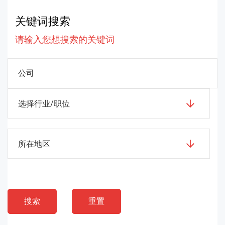
关键词搜索
请输入您想搜索的关键词
选择行业/职位
所在地区
搜索
重置