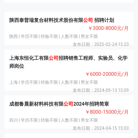
陕西泰普瑞复合材料技术股份有限
公司
招聘计划
￥3000-8000元/月
陕西 | 学历不限 | 经验不限 | 人数不限 | 男女不限
发布日期：2025-02-24 15:23
上海东恒化工有限
公司
招聘销售工程师、实验员、化学
师岗位
￥6000-20000元/月
上海 | 学历不限 | 经验不限 | 人数不限 | 男女不限
发布日期：2024-09-13 15:09
成都鲁晨新材料科技有限
公司
2024年招聘简章
￥8000-15000元/月
四川 | 学历不限 | 经验不限 | 人数不限 | 男女不限
发布日期：2024-04-15 15:03