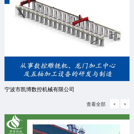
宁波市凯博数控机械有限公司
查看全部
<
>