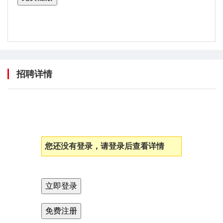
招聘详情
您还没有登录，请登录后查看详情