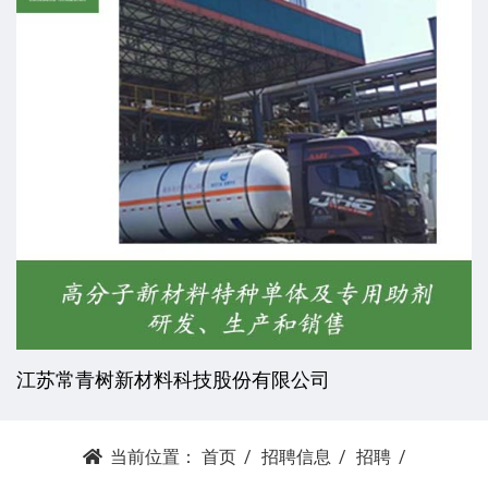
江苏常青树新材料科技股份有限公司
当前位置：
首页
招聘信息
招聘