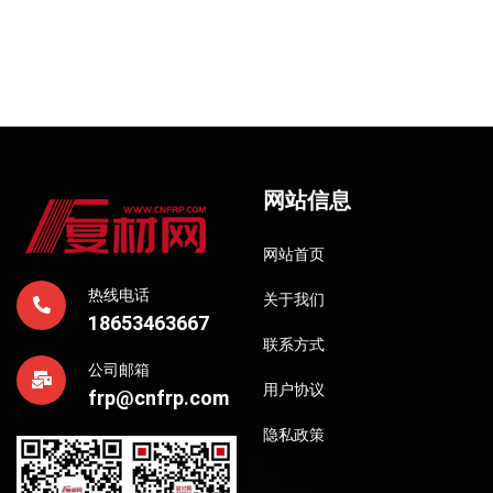
网站信息
网站首页
热线电话
关于我们
18653463667
联系方式
公司邮箱
用户协议
frp@cnfrp.com
隐私政策