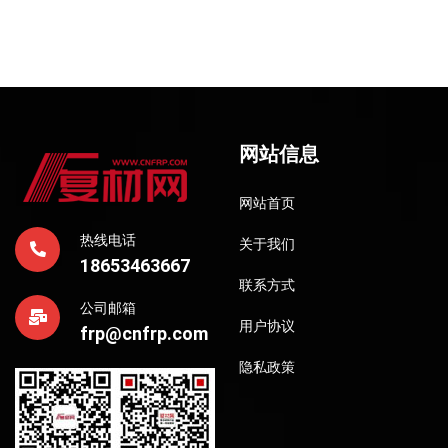
网站信息
网站首页
热线电话
关于我们
18653463667
联系方式
公司邮箱
用户协议
frp@cnfrp.com
隐私政策