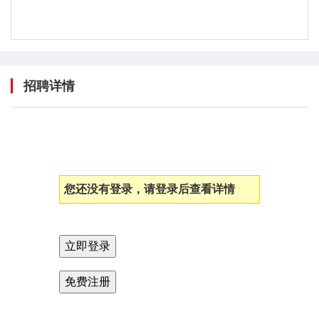
招聘详情
您还没有登录，请登录后查看详情