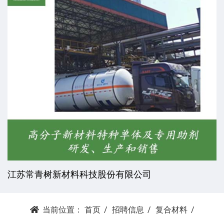
江苏常青树新材料科技股份有限公司
当前位置：
首页
招聘信息
复合材料