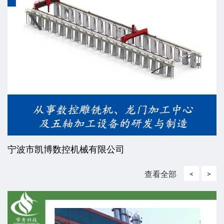
宁波市凯博数控机械有限公司
查看全部
<
>