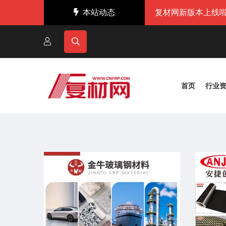
本站动态
复材网新版本上线啦
首页
行业