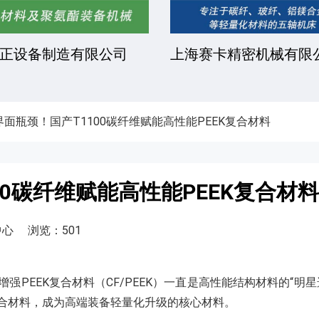
设备有限公司
东莞市凯文化工有限公司
界面瓶颈！国产T1100碳纤维赋能高性能PEEK复合材料
00碳纤维赋能高性能PEEK复合材料
中心
浏览：501
PEEK复合材料（CF/PEEK）一直是高性能结构材料的“明
合材料，成为高端装备轻量化升级的核心材料。