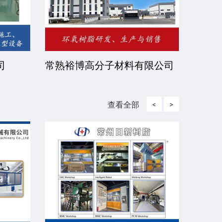
恒达涂装设备有限公
北京伊诺瓦科技有限公司
查看全部
<
>