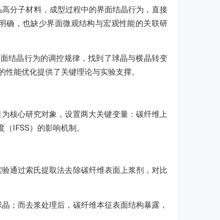
结晶高分子材料，成型过程中的界面结晶行为，直接
不明确，也缺少界面微观结构与宏观性能的关联研
对界面结晶行为的调控规律，找到了球晶与横晶转变
的性能优化提供了关键理论与实验支撑。
维为核心研究对象，设置两大关键变量：碳纤维上
（IFSS）的影响机制。
实验通过索氏提取法去除碳纤维表面上浆剂，对比
球晶；而去浆处理后，碳纤维本征表面结构暴露，