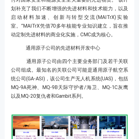
划补充了我们不断增强的先进材料和技术能力，以及
启动材料加速、创新与转型交流(MAITrX)实验
室。”MAITrX凭借70多年核能专业知识建立，旨在推
动定制先进材料的商业化实施，CMC成为核心。
通用原子公司的先进材料开发中心
通用原子公司由四个主要业务部门及若干关联
公司组成。最知名的关联公司可能是通用原子航空系
统公司(GA-ASI)，该公司生产无人机系统(UAS)，包括
MQ-9A死神、MQ-9B天际守护者/海卫、MQ-1C灰鹰
以及MQ-20复仇者和Gambit系列。