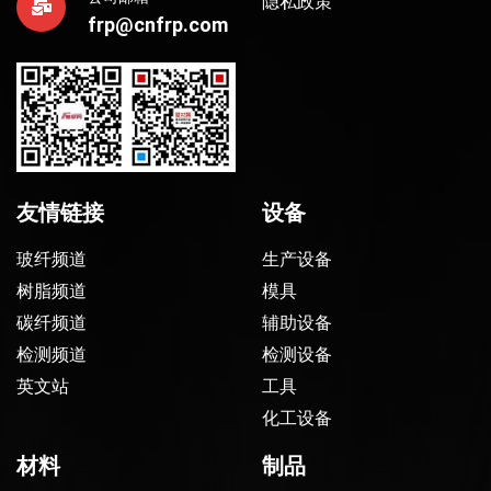
隐私政策
frp@cnfrp.com
友情链接
设备
玻纤频道
生产设备
树脂频道
模具
碳纤频道
辅助设备
检测频道
检测设备
英文站
工具
化工设备
材料
制品