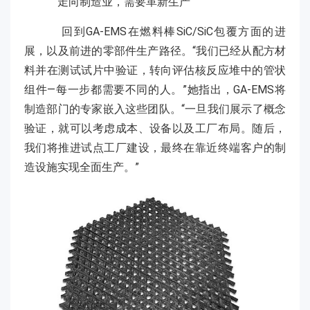
走向制造业，需要革新生产
回到GA-EMS在燃料棒SiC/SiC包覆方面的进
展，以及前进的零部件生产路径。“我们已经从配方材
料并在测试试片中验证，转向评估核反应堆中的管状
组件—每一步都需要不同的人。”她指出，GA-EMS将
制造部门的专家嵌入这些团队。“一旦我们展示了概念
验证，就可以考虑成本、设备以及工厂布局。随后，
我们将推进试点工厂建设，最终在靠近终端客户的制
造设施实现全面生产。”