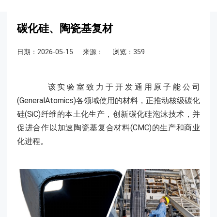
碳化硅、陶瓷基复材
日期：2026-05-15
来源：
浏览：359
该实验室致力于开发通用原子能公司
(GeneralAtomics)各领域使用的材料，正推动核级碳化
硅(SiC)纤维的本土化生产，创新碳化硅泡沫技术，并
促进合作以加速陶瓷基复合材料(CMC)的生产和商业
化进程。