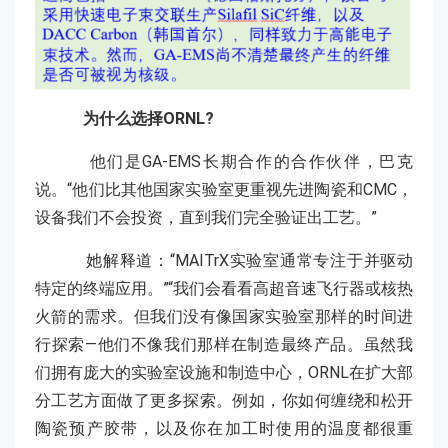
为什么选择ORNL?
他们是GA-EMS长期合作的合作伙伴，巴克
说。“他们比其他国家实验室更重视先进陶瓷和CMC，
设备我们不会投资，直到我们完全验证出工艺。”
她解释道：“MAITrX实验室通常专注于并驱动
特定的终端应用。”“我们会看看高超音速飞行器或核热
火箭的需求。但我们没有像国家实验室那样的时间进
行探索—他们不像我们那样在制造最终产品。虽然我
们拥有庞大的实验室设施和制造中心，ORNL在扩大部
分工艺方面做了更多探索。例如，你如何缠绕和松开
陶瓷预产胶带，以及你在加工时使用的温度都很重