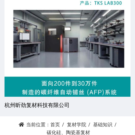
薪沄亿（常州）机械科技有限公司
当前位置：
首页
复材学院
基础知识
碳化硅、陶瓷基复材