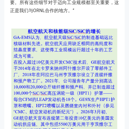
要。所有这些细节对于迈向工业规模都至关重要，这
正是我们与ORNL合作的地方。”