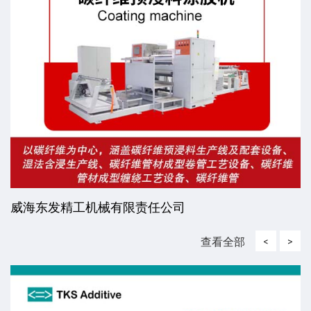
江苏和宇新材料有限公司
查看全部
<
>