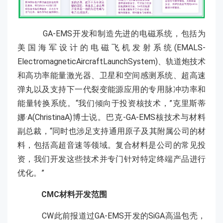
GA-EMS开发和制造先进的电磁系统，包括为
美国海军设计的电磁飞机发射系统(EMALS-
ElectromagneticAircraftLaunchSystem)、轨道炮技术
和高功率能量激光器、卫星和空间感测系统、超高速
弹丸以及支持下一代裂变能源应用的专用脉冲功率和
能量转换系统。“我们倾向于投资核技术，”克里斯蒂
娜·A(ChristinaA)博士说。巴克-GA-EMS核技术与材料
副总裁，“同时也涉足支持通用原子及其附属公司的材
料，包括高超音速等领域。复合材料是公司的常见投
资，我们开发这些技术并专门针对特定终端产品进行
优化。”
CMC材料开发范围
CW此前报道过GA-EMS开发的SiGA高温包壳，