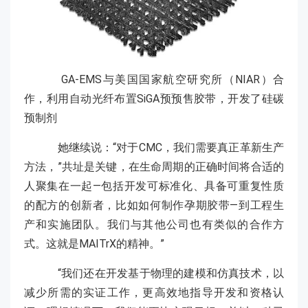
GA-EMS与美国国家航空研究所（NIAR）合
作，利用自动光纤布置SiGA预预售胶带，开发了硅碳
预制剂
她继续说：“对于CMC，我们需要真正革新生产
方法，”共址是关键，在生命周期的正确时间将合适的
人聚集在一起—包括开发可标准化、具备可重复性质
的配方的创新者，比如如何制作孕期胶带—到工程生
产和实施团队。我们与其他公司也有类似的合作方
式。这就是MAITrX的精神。”
“我们还在开发基于物理的建模和仿真技术，以
减少所需的实证工作，更高效地指导开发和资格认