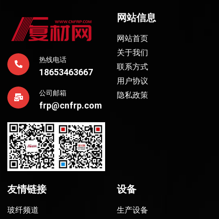
网站信息
网站首页
关于我们
热线电话
联系方式
18653463667
用户协议
公司邮箱
隐私政策
frp@cnfrp.com
友情链接
设备
玻纤频道
生产设备