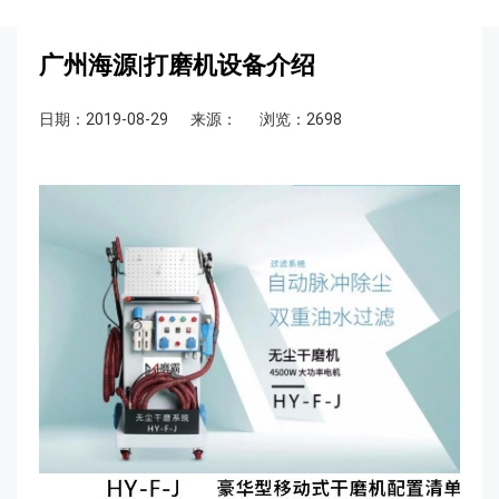
广州海源|打磨机设备介绍
日期：2019-08-29
来源：
浏览：2698