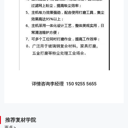
详情咨询李经理 150 9255 5655
推荐复材学院
更多
>