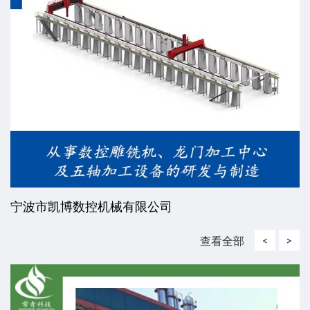
威海东发精工机械有限责任公司
查看全部
<
>