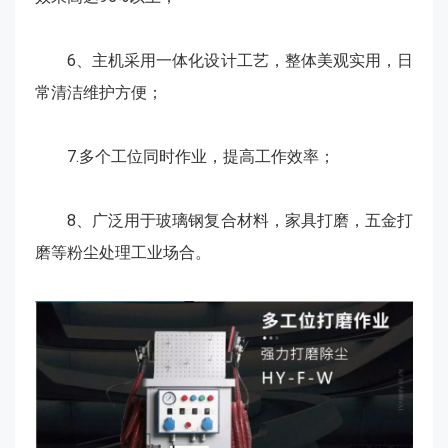
6、主机采用一体化设计工艺，整体美观实用，日
常清洁维护方便；
7.多个工位同时作业，提高工作效率；
8、广泛用于玻璃钢复合材料，家具打磨，五金打
磨等粉尘处理工业场合。