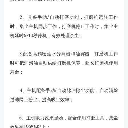
2、具备手动/自动打磨功能，打磨机运转工作
时，集尘主机同步工作，打磨机停止工作时，集尘主
机延时6-10秒停机，有效处理余尘；
3.配备高精密油水分离器和油雾器，打磨机工作
时可把润滑油自动供给打磨机保养，延长打磨机使用
寿命；
4、主机配备手动/自动脉冲除尘功能，自动清除
过滤网上粉尘，提高吸尘效率；
5、主机吸力效果强劲，配合使用打磨工具，集尘
效果高达95%以上；