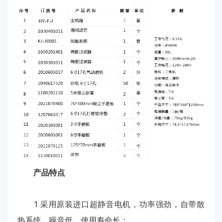
产品特点
1.采用原装进口超静音电机，功率强劲，自带散
热系统，噪音低，使用寿命长；