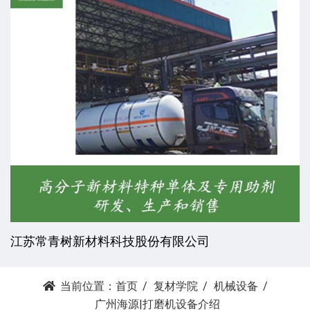
杭州昕劲复材科技有限公司
当前位置：
首页
复材学院
机械设备
广州海源|打磨机设备介绍